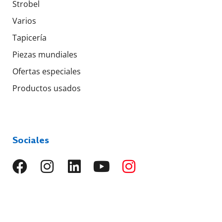
Strobel
Varios
Tapicería
Piezas mundiales
Ofertas especiales
Productos usados
Sociales
Idiomas
EN