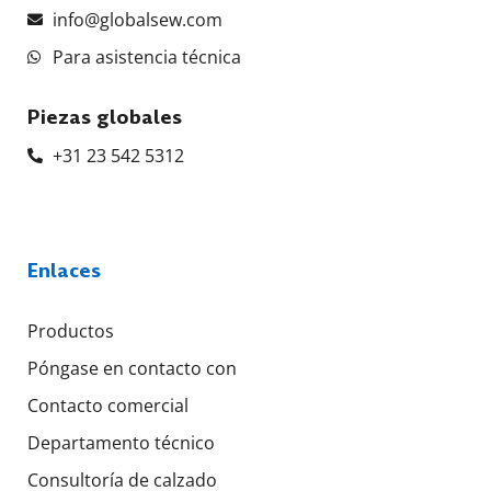
info@globalsew.com
Para asistencia técnica
Piezas globales
+31 23 542 5312
Enlaces
Productos
Póngase en contacto con
Contacto comercial
Departamento técnico
Consultoría de calzado