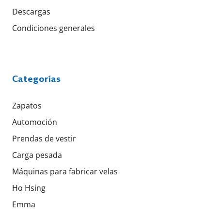
Descargas
Condiciones generales
Categorías
Zapatos
Automoción
Prendas de vestir
Carga pesada
Máquinas para fabricar velas
Ho Hsing
Emma