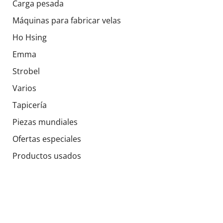
Carga pesada
Máquinas para fabricar velas
Ho Hsing
Emma
Strobel
Varios
Tapicería
Piezas mundiales
Ofertas especiales
Productos usados
Sociales