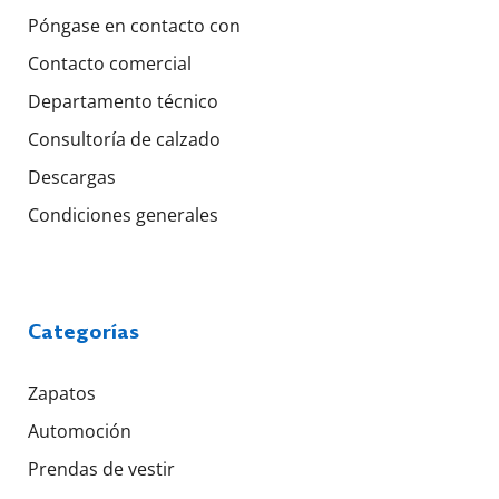
Póngase en contacto con
Contacto comercial
Departamento técnico
Consultoría de calzado
Descargas
Condiciones generales
Categorías
Zapatos
Automoción
Prendas de vestir