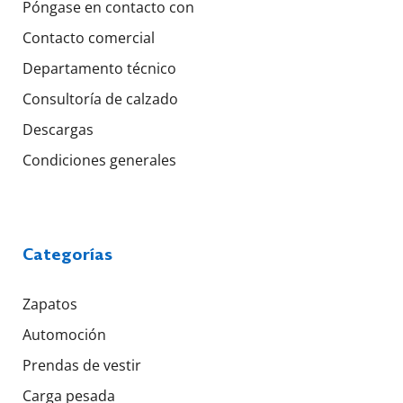
Póngase en contacto con
Contacto comercial
Departamento técnico
Consultoría de calzado
Descargas
Condiciones generales
Categorías
Zapatos
Automoción
Prendas de vestir
Carga pesada