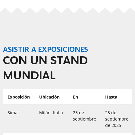
ASISTIR A EXPOSICIONES
CON UN STAND
MUNDIAL
Exposición
Ubicación
En
Hasta
Simac
Milán, Italia
23 de
25 de
septiembre
septiembre
de 2025