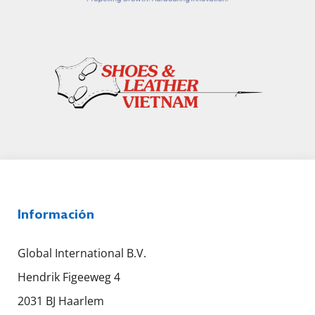
Información
Global International B.V.
Hendrik Figeeweg 4
2031 BJ Haarlem