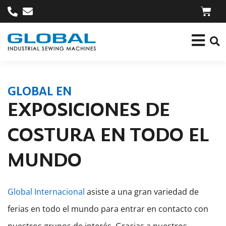
GLOBAL EN
EXPOSICIONES DE
COSTURA EN TODO EL
MUNDO
Global Internacional
asiste a una gran variedad de
ferias en todo el mundo para entrar en contacto con