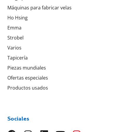
Máquinas para fabricar velas
Ho Hsing
Emma
Strobel
Varios
Tapicería
Piezas mundiales
Ofertas especiales
Productos usados
Sociales