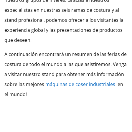
nuestros grupos de interés. Gracias a nuestros
especialistas en nuestras seis ramas de costura y al
stand profesional, podemos ofrecer a los visitantes la
experiencia global y las presentaciones de productos
que deseen.
A continuación encontrará un resumen de las ferias de
costura de todo el mundo a las que asistiremos. Venga
a visitar nuestro stand para obtener más información
sobre las mejores
máquinas de coser industriales
¡en
el mundo!