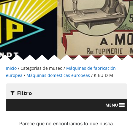
Inicio
/ Categorías de museo /
Máquinas de fabricación
europea
/
Máquinas domésticas europeas
/ K-EU-D-M
Filtro
MENÚ
Parece que no encontramos lo que busca.