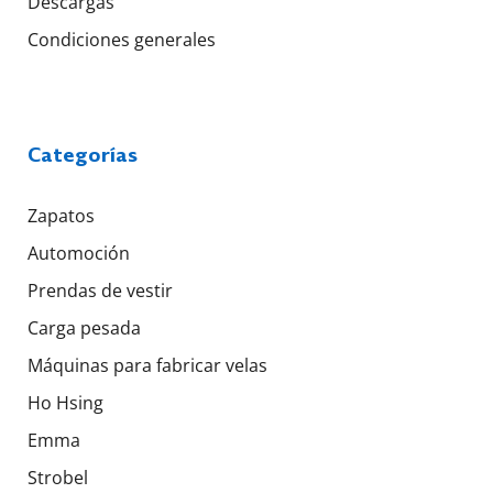
Descargas
Condiciones generales
Categorías
Zapatos
Automoción
Prendas de vestir
Carga pesada
Máquinas para fabricar velas
Ho Hsing
Emma
Strobel