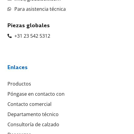
Para asistencia técnica
Piezas globales
+31 23 542 5312
Enlaces
Productos
Póngase en contacto con
Contacto comercial
Departamento técnico
Consultoría de calzado