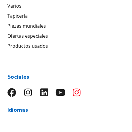
Varios
Tapicería
Piezas mundiales
Ofertas especiales
Productos usados
Sociales
Idiomas
EN