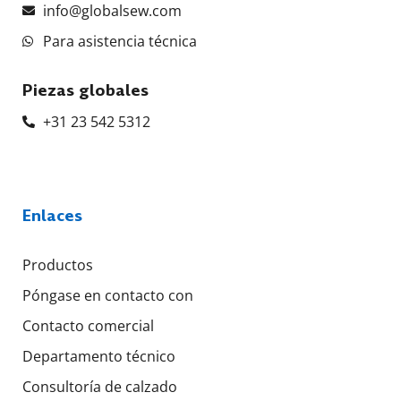
info@globalsew.com
Para asistencia técnica
Piezas globales
+31 23 542 5312
Enlaces
Productos
Póngase en contacto con
Contacto comercial
Departamento técnico
Consultoría de calzado