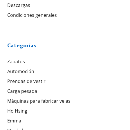
Descargas
Condiciones generales
Categorías
Zapatos
Automoción
Prendas de vestir
Carga pesada
Máquinas para fabricar velas
Ho Hsing
Emma