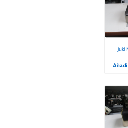
Juki
Añadi