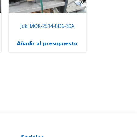
Juki MOR-2514-BD6-30A
Añadir al presupuesto