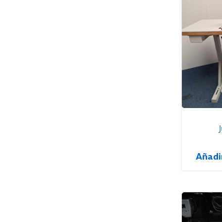
Añadi