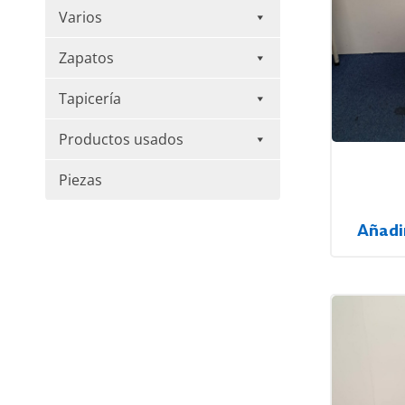
Varios
Zapatos
Tapicería
Productos usados
Piezas
Añadi