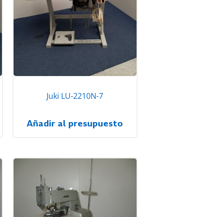
Juki LU-2210N-7
Añadir al presupuesto