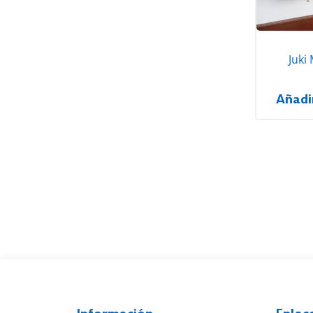
Juki
Añadi