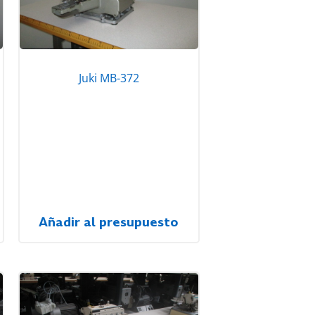
Juki MB-372
Añadir al presupuesto