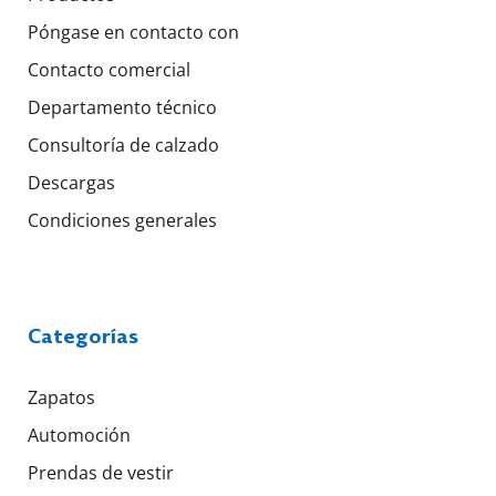
Póngase en contacto con
Contacto comercial
Departamento técnico
Consultoría de calzado
Descargas
Condiciones generales
Categorías
Zapatos
Automoción
Prendas de vestir