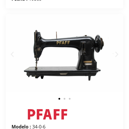
Modelo :
34-0-6