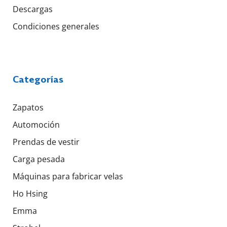
Descargas
Condiciones generales
Categorías
Zapatos
Automoción
Prendas de vestir
Carga pesada
Máquinas para fabricar velas
Ho Hsing
Emma