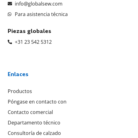
info@globalsew.com
Para asistencia técnica
Piezas globales
+31 23 542 5312
Enlaces
Productos
Póngase en contacto con
Contacto comercial
Departamento técnico
Consultoría de calzado