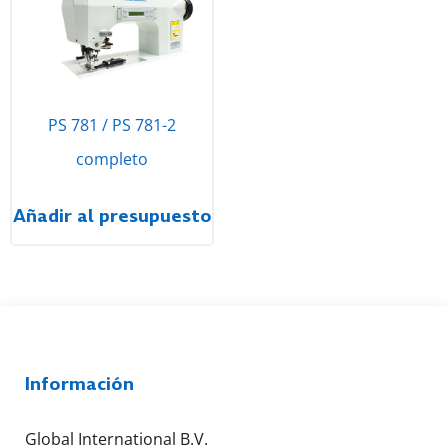
PS 781 / PS 781-2
completo
Añadir al presupuesto
Información
Global International B.V.