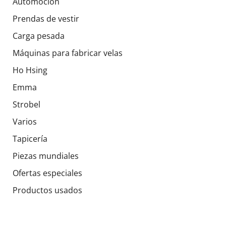
Automoción
Prendas de vestir
Carga pesada
Máquinas para fabricar velas
Ho Hsing
Emma
Strobel
Varios
Tapicería
Piezas mundiales
Ofertas especiales
Productos usados