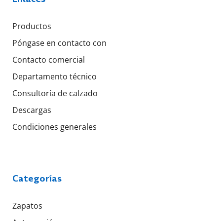
Productos
Póngase en contacto con
Contacto comercial
Departamento técnico
Consultoría de calzado
Descargas
Condiciones generales
Categorías
Zapatos