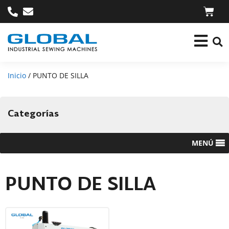
Inicio
/ PUNTO DE SILLA
Categorías
MENÚ
PUNTO DE SILLA