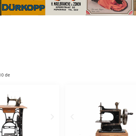
10 de