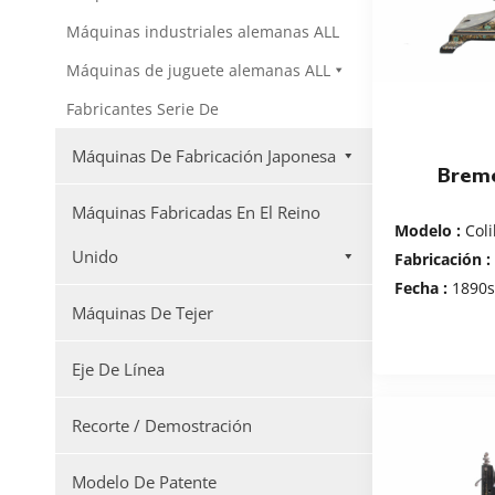
Máquinas industriales alemanas ALL
Máquinas de juguete alemanas ALL
Fabricantes Serie De
Máquinas De Fabricación Japonesa
Brem
Máquinas Fabricadas En El Reino
Modelo :
Coli
Unido
Fabricación :
Fecha :
1890
Máquinas De Tejer
Eje De Línea
Recorte / Demostración
Modelo De Patente