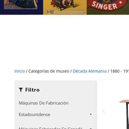
Inicio
/ Categorías de museo /
Década Alemania
/ 1880 - 19
Filtro
Máquinas De Fabricación
Estadounidense