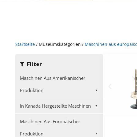
Startseite
/ Museumskategorien /
Maschinen aus europäisc
Filter
Maschinen Aus Amerikanischer
Produktion
In Kanada Hergestellte Maschinen
Maschinen Aus Europäischer
Produktion