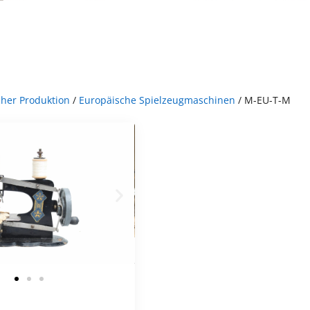
her Produktion
/
Europäische Spielzeugmaschinen
/ M-EU-T-M