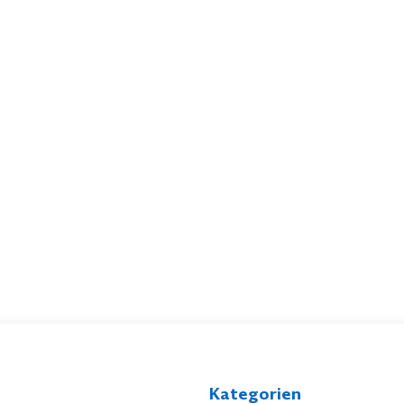
Kategorien