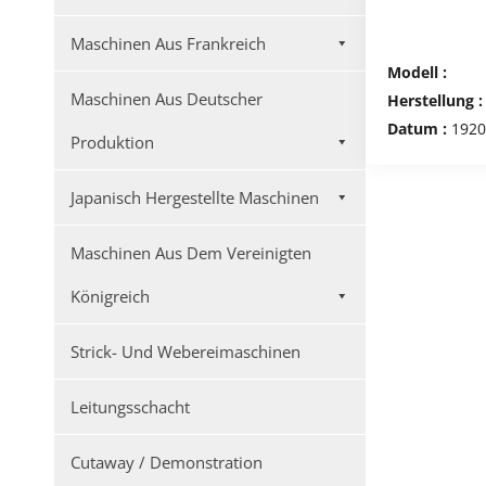
Maschinen Aus Frankreich
Modell :
Maschinen Aus Deutscher
Herstellung :
Datum :
1920
Produktion
Japanisch Hergestellte Maschinen
Maschinen Aus Dem Vereinigten
Königreich
Strick- Und Webereimaschinen
Leitungsschacht
Cutaway / Demonstration