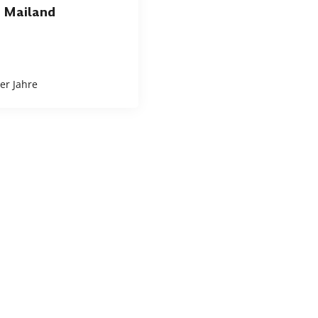
Mailand
er Jahre