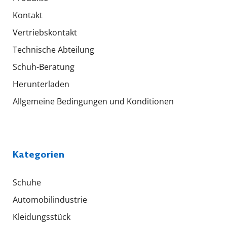
Kontakt
Vertriebskontakt
Technische Abteilung
Schuh-Beratung
Herunterladen
Allgemeine Bedingungen und Konditionen
Kategorien
Schuhe
Automobilindustrie
Kleidungsstück