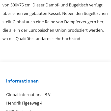
von 300×75 cm. Dieser Dampf- und Bügeltisch verfügt
über einen eingebauten Kessel. Neben den Bügeltischen
stellt Global auch eine Reihe von Dampferzeugern her,
die alle in der Europäischen Union produziert werden,
wo die Qualitätsstandards sehr hoch sind.
Informationen
Global International B.V.
Hendrik Figeeweg 4