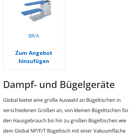
BR/A
Zum Angebot
hinzufügen
Dampf- und Bügelgeräte
Global bietet eine große Auswahl an Bügeltischen in
verschiedenen Größen an, von kleinen Bügeltischen für
den Hausgebrauch bis hin zu großen Bügeltischen wie
dem Global NP/F/T Bügeltisch mit einer Vakuumfläche