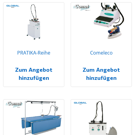
PRATIKA-Reihe
Comeleco
Zum Angebot
Zum Angebot
hinzufügen
hinzufügen