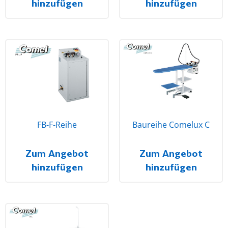
hinzufügen
hinzufügen
FB-F-Reihe
Baureihe Comelux C
Zum Angebot
Zum Angebot
hinzufügen
hinzufügen