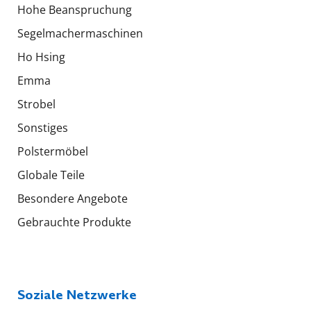
Hohe Beanspruchung
Segelmachermaschinen
Ho Hsing
Emma
Strobel
Sonstiges
Polstermöbel
Globale Teile
Besondere Angebote
Gebrauchte Produkte
Soziale Netzwerke