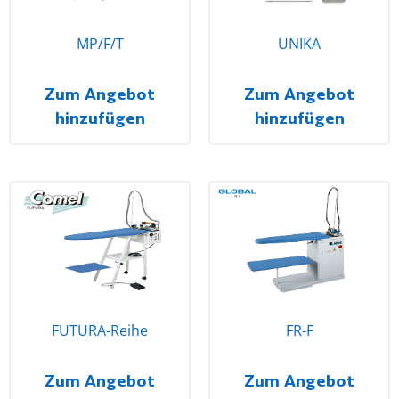
MP/F/T
UNIKA
Zum Angebot
Zum Angebot
hinzufügen
hinzufügen
FUTURA-Reihe
FR-F
Zum Angebot
Zum Angebot