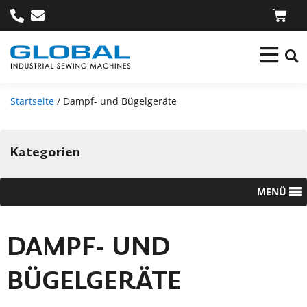
Startseite
/ Dampf- und Bügelgeräte
Kategorien
MENÜ
DAMPF- UND
BÜGELGERÄTE