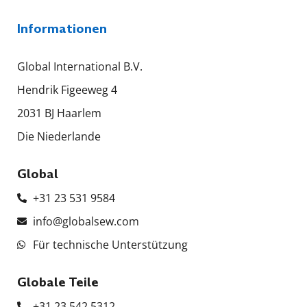
Informationen
Global International B.V.
Hendrik Figeeweg 4
2031 BJ Haarlem
Die Niederlande
Global
+31 23 531 9584
info@globalsew.com
Für technische Unterstützung
Globale Teile
+31 23 542 5312