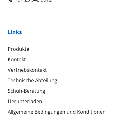
Links
Produkte
Kontakt
Vertriebskontakt
Technische Abteilung
Schuh-Beratung
Herunterladen
Allgemeine Bedingungen und Konditionen