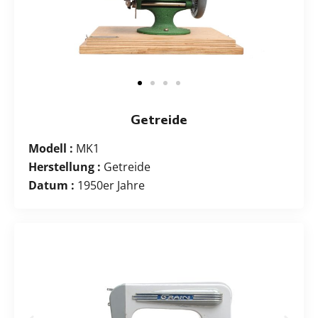
Getreide
Modell :
MK1
Herstellung :
Getreide
Datum :
1950er Jahre