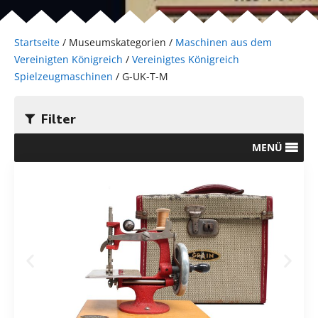
Startseite
/ Museumskategorien /
Maschinen aus dem
Vereinigten Königreich
/
Vereinigtes Königreich
Spielzeugmaschinen
/ G-UK-T-M
Filter
MENÜ