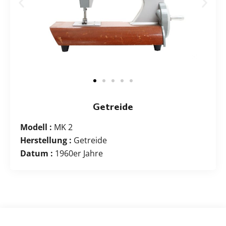
Getreide
Modell :
MK 2
Herstellung :
Getreide
Datum :
1960er Jahre