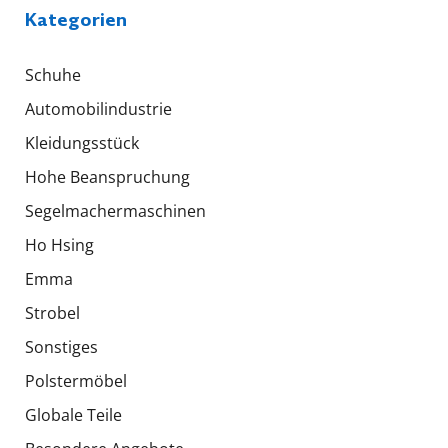
Kategorien
Schuhe
Automobilindustrie
Kleidungsstück
Hohe Beanspruchung
Segelmachermaschinen
Ho Hsing
Emma
Strobel
Sonstiges
Polstermöbel
Globale Teile