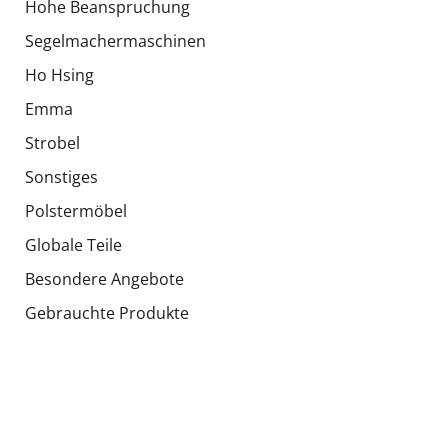
Hohe Beanspruchung
Segelmachermaschinen
Ho Hsing
Emma
Strobel
Sonstiges
Polstermöbel
Globale Teile
Besondere Angebote
Gebrauchte Produkte
Soziale Netzwerke