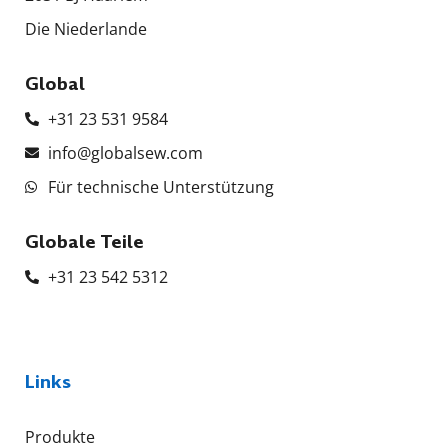
Die Niederlande
Global
+31 23 531 9584
info@globalsew.com
Für technische Unterstützung
Globale Teile
+31 23 542 5312
Links
Produkte