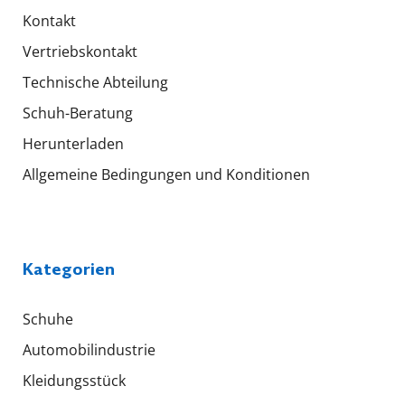
Kontakt
Vertriebskontakt
Technische Abteilung
Schuh-Beratung
Herunterladen
Allgemeine Bedingungen und Konditionen
Kategorien
Schuhe
Automobilindustrie
Kleidungsstück