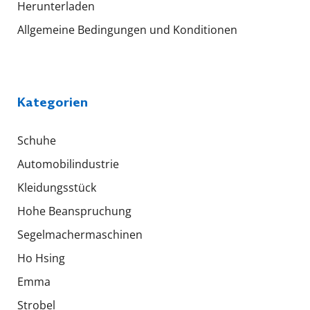
Herunterladen
Allgemeine Bedingungen und Konditionen
Kategorien
Schuhe
Automobilindustrie
Kleidungsstück
Hohe Beanspruchung
Segelmachermaschinen
Ho Hsing
Emma
Strobel