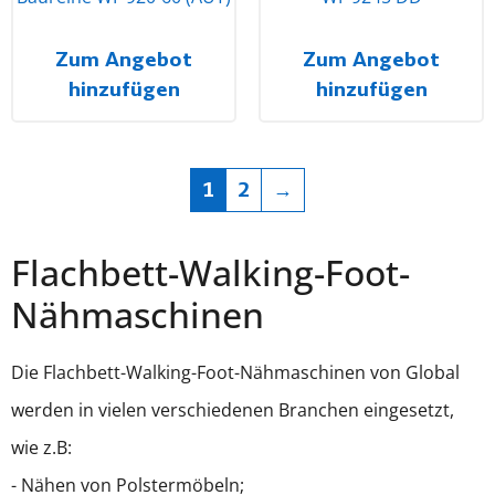
Zum Angebot
Zum Angebot
hinzufügen
hinzufügen
1
2
→
Flachbett-Walking-Foot-
Nähmaschinen
Die Flachbett-Walking-Foot-Nähmaschinen von Global
werden in vielen verschiedenen Branchen eingesetzt,
wie z.B:
- Nähen von Polstermöbeln;