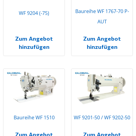
Baureihe WF 1767-70 P-
WF 9204 (-75)
AUT
Zum Angebot
Zum Angebot
hinzufügen
hinzufügen
Baureihe WF 1510
WF 9201-50 / WF 9202-50
Zum Angebot
Zum Angebot