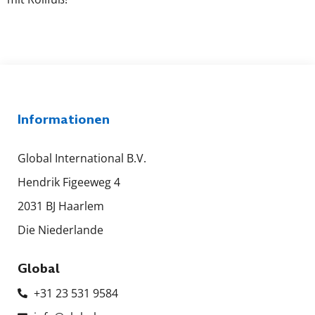
Informationen
Global International B.V.
Hendrik Figeeweg 4
2031 BJ Haarlem
Die Niederlande
Global
+31 23 531 9584