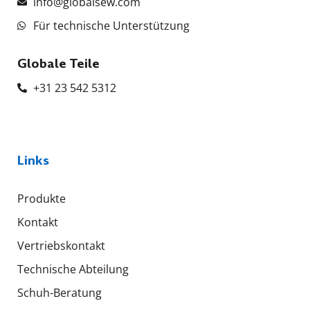
info@globalsew.com
Für technische Unterstützung
Globale Teile
+31 23 542 5312
Links
Produkte
Kontakt
Vertriebskontakt
Technische Abteilung
Schuh-Beratung