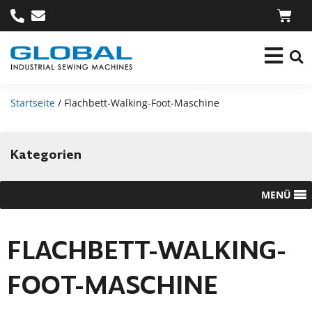
Startseite
/ Flachbett-Walking-Foot-Maschine
Kategorien
MENÜ
FLACHBETT-WALKING-
FOOT-MASCHINE