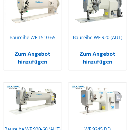
Baureihe WF 1510-65
Baureihe WF 920 (AUT)
Zum Angebot
Zum Angebot
hinzufügen
hinzufügen
Baureihe WF 920-60 (AUT)
WF 9245 DD