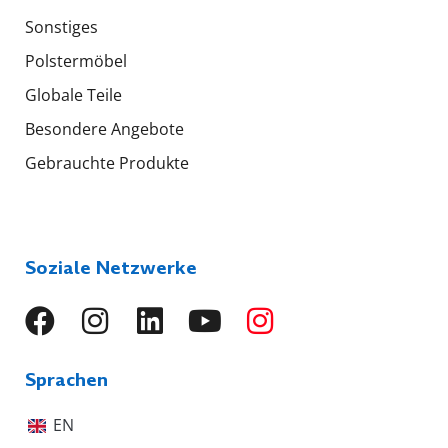
Sonstiges
Polstermöbel
Globale Teile
Besondere Angebote
Gebrauchte Produkte
Soziale Netzwerke
Sprachen
EN