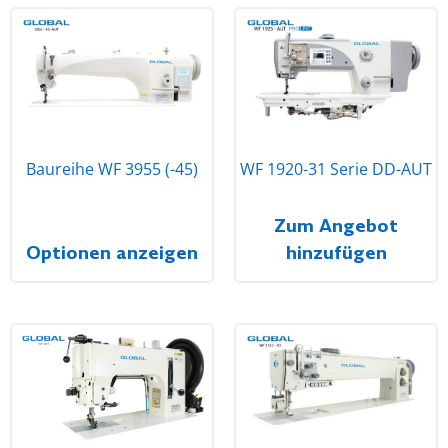
Baureihe WF 3955 (-45)
WF 1920-31 Serie DD-AUT
Zum Angebot
Optionen anzeigen
hinzufügen