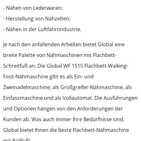
- Nähen von Lederwaren;
- Herstellung von Nähzelten;
- Nähen in der Luftfahrtindustrie.
Je nach den anfallenden Arbeiten bietet Global eine
breite Palette von Nähmaschinen mit Flachbett-
Schreitfuß an. Die Global WF 1515 Flachbett-Walking-
Foot-Nähmaschine gibt es als Ein- und
Zweinadelmaschine, als Großgreifer-Nähmaschine, als
Einfassmaschine und als Vollautomat. Die Ausführungen
und Optionen hängen von den Anforderungen der
Kunden ab. Was auch immer Ihre Bedürfnisse sind,
Global bietet Ihnen die beste Flachbett-Nähmaschine
mit Rollfuß!