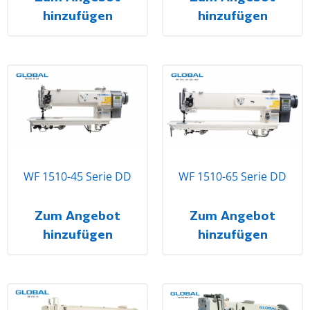
hinzufügen
hinzufügen
WF 1510-45 Serie DD
WF 1510-65 Serie DD
Zum Angebot
Zum Angebot
hinzufügen
hinzufügen