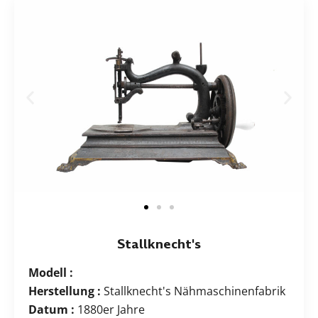
Stallknecht's
Modell :
Herstellung :
Stallknecht's Nähmaschinenfabrik
Datum :
1880er Jahre