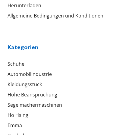
Herunterladen
Allgemeine Bedingungen und Konditionen
Kategorien
Schuhe
Automobilindustrie
Kleidungsstück
Hohe Beanspruchung
Segelmachermaschinen
Ho Hsing
Emma