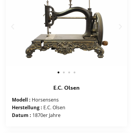
E.C. Olsen
Modell :
Horsensens
Herstellung :
E.C. Olsen
Datum :
1870er Jahre