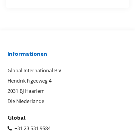
Informationen
Global International B.V.
Hendrik Figeeweg 4
2031 BJ Haarlem
Die Niederlande
Global
+31 23 531 9584