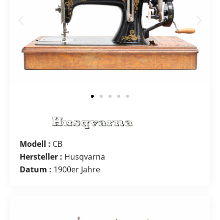
Modell :
CB
Hersteller :
Husqvarna
Datum :
1900er Jahre