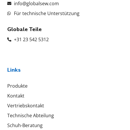
info@globalsew.com
Für technische Unterstützung
Globale Teile
+31 23 542 5312
Links
Produkte
Kontakt
Vertriebskontakt
Technische Abteilung
Schuh-Beratung