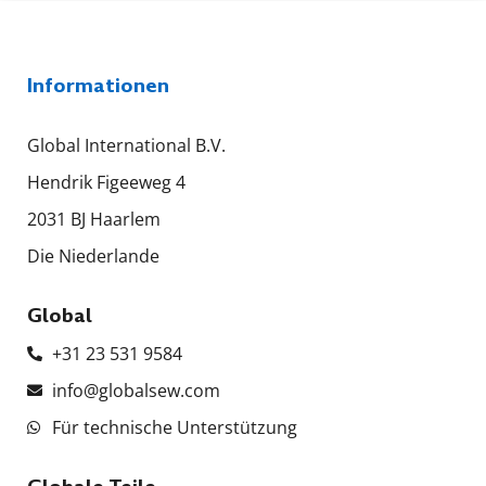
Informationen
Global International B.V.
Hendrik Figeeweg 4
2031 BJ Haarlem
Die Niederlande
Global
+31 23 531 9584
info@globalsew.com
Für technische Unterstützung