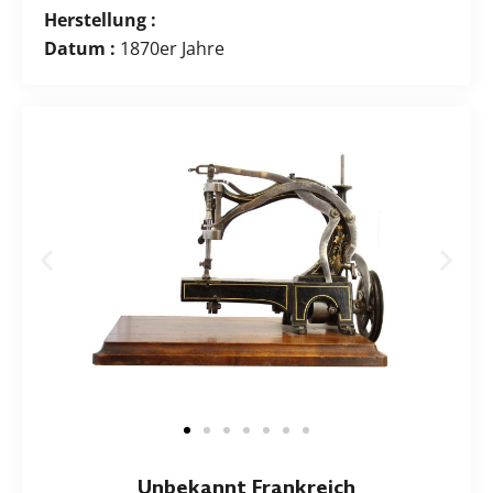
Herstellung :
Datum :
1870er Jahre
Unbekannt Frankreich