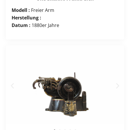
Modell :
Freier Arm
Herstellung :
Datum :
1880er Jahre