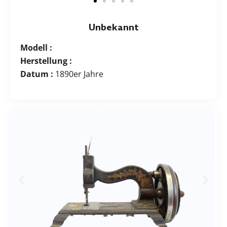
Unbekannt
Modell :
Herstellung :
Datum :
1890er Jahre