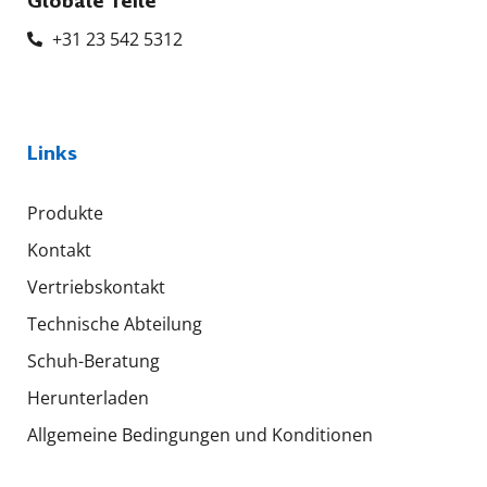
Globale Teile
+31 23 542 5312
Links
Produkte
Kontakt
Vertriebskontakt
Technische Abteilung
Schuh-Beratung
Herunterladen
Allgemeine Bedingungen und Konditionen