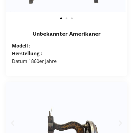
Unbekannter Amerikaner
Modell :
Herstellung :
Datum 1860er Jahre