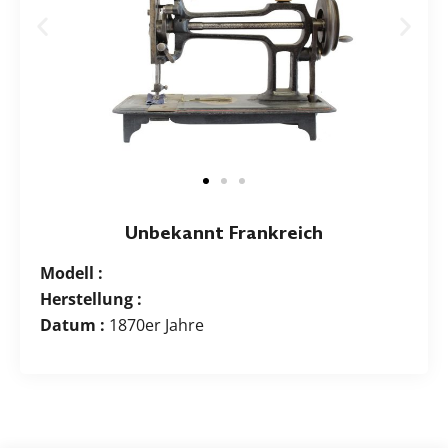
Unbekannt Frankreich
Modell :
Herstellung :
Datum :
1870er Jahre