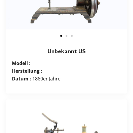
Unbekannt US
Modell :
Herstellung :
Datum :
1860er Jahre