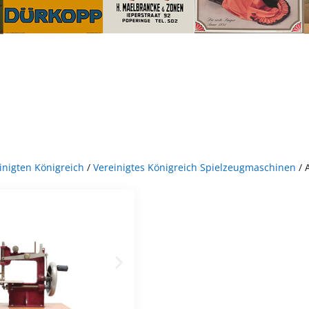
nigten Königreich
/
Vereinigtes Königreich Spielzeugmaschinen
/ 