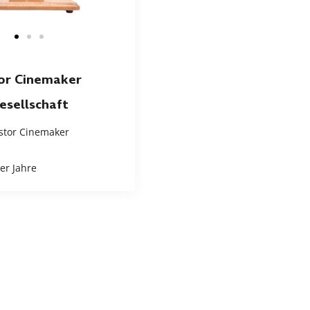
or Cinemaker
esellschaft
stor Cinemaker
er Jahre