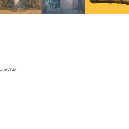
A-UK-T-M