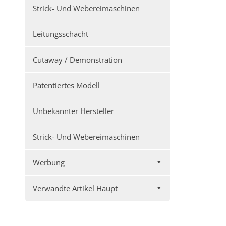
Strick- Und Webereimaschinen
Leitungsschacht
Cutaway / Demonstration
Patentiertes Modell
Unbekannter Hersteller
Strick- Und Webereimaschinen
Werbung
Verwandte Artikel Haupt