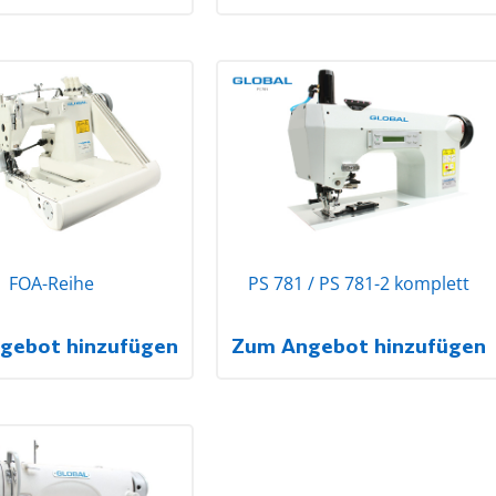
FOA-Reihe
PS 781 / PS 781-2 komplett
gebot hinzufügen
Zum Angebot hinzufügen