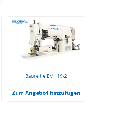
Baureihe EM 119-2
Zum Angebot hinzufügen