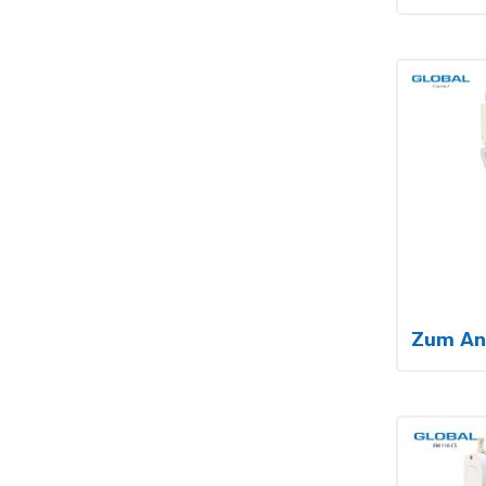
Zum An