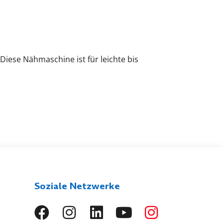
Diese Nähmaschine ist für leichte bis
Soziale Netzwerke