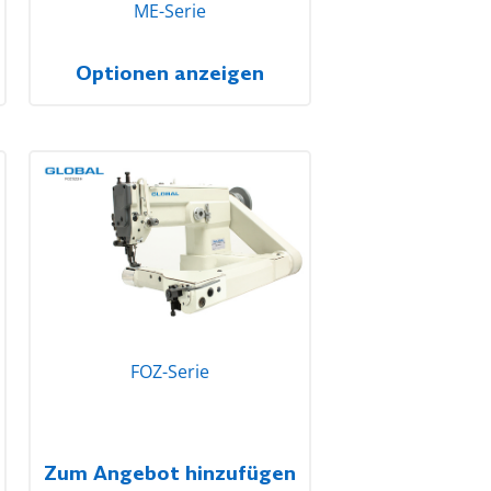
ME-Serie
Optionen anzeigen
FOZ-Serie
Zum Angebot hinzufügen