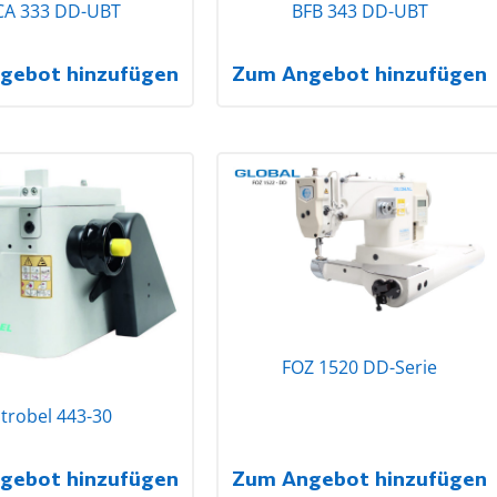
CA 333 DD-UBT
BFB 343 DD-UBT
gebot hinzufügen
Zum Angebot hinzufügen
FOZ 1520 DD-Serie
trobel 443-30
gebot hinzufügen
Zum Angebot hinzufügen