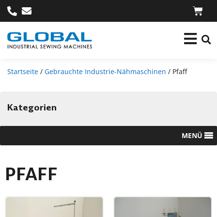
Startseite
/
Gebrauchte Industrie-Nähmaschinen
/ Pfaff
Kategorien
MENÜ
PFAFF