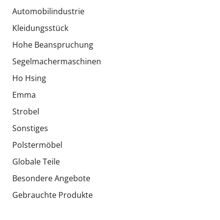
Automobilindustrie
Kleidungsstück
Hohe Beanspruchung
Segelmachermaschinen
Ho Hsing
Emma
Strobel
Sonstiges
Polstermöbel
Globale Teile
Besondere Angebote
Gebrauchte Produkte