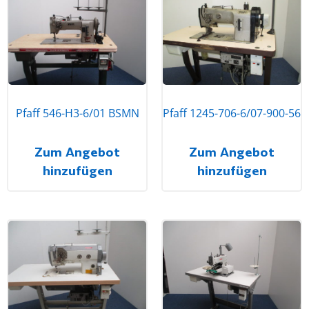
Pfaff 546-H3-6/01 BSMN
Pfaff 1245-706-6/07-900-56
Zum Angebot
Zum Angebot
hinzufügen
hinzufügen