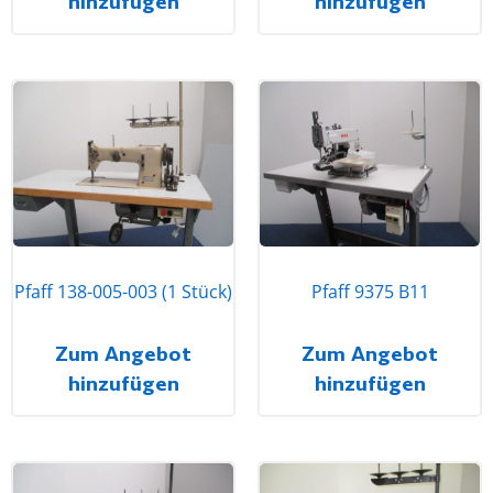
hinzufügen
hinzufügen
Pfaff 138-005-003 (1 Stück)
Pfaff 9375 B11
Zum Angebot
Zum Angebot
hinzufügen
hinzufügen