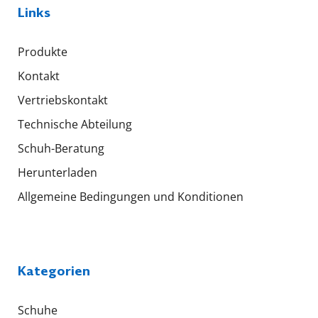
Links
Produkte
Kontakt
Vertriebskontakt
Technische Abteilung
Schuh-Beratung
Herunterladen
Allgemeine Bedingungen und Konditionen
Kategorien
Schuhe