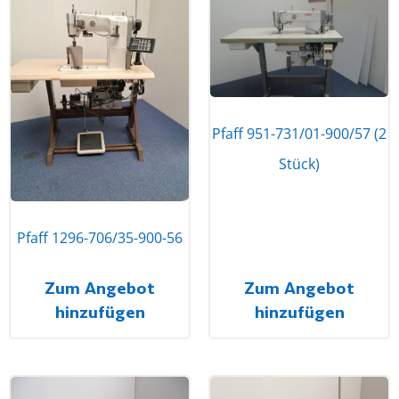
Pfaff 951-731/01-900/57 (2
Stück)
Pfaff 1296-706/35-900-56
Zum Angebot
Zum Angebot
hinzufügen
hinzufügen