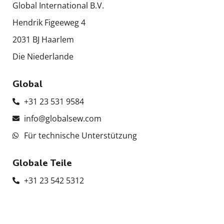
Global International B.V.
Hendrik Figeeweg 4
2031 BJ Haarlem
Die Niederlande
Global
+31 23 531 9584
info@globalsew.com
Für technische Unterstützung
Globale Teile
+31 23 542 5312