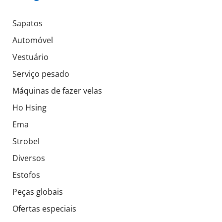
Sapatos
Automóvel
Vestuário
Serviço pesado
Máquinas de fazer velas
Ho Hsing
Ema
Strobel
Diversos
Estofos
Peças globais
Ofertas especiais