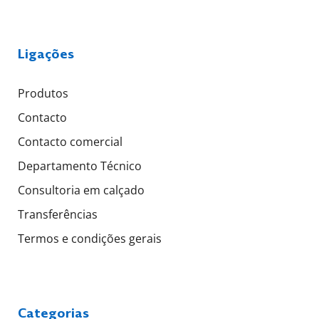
Ligações
Produtos
Contacto
Contacto comercial
Departamento Técnico
Consultoria em calçado
Transferências
Termos e condições gerais
Categorias