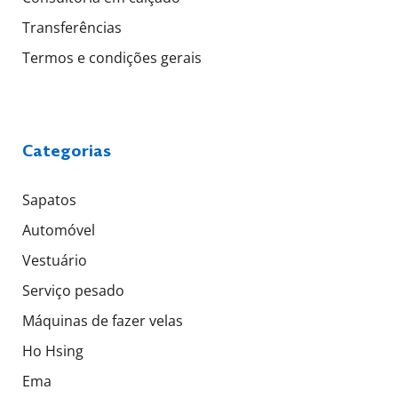
Transferências
Termos e condições gerais
Categorias
Sapatos
Automóvel
Vestuário
Serviço pesado
Máquinas de fazer velas
Ho Hsing
Ema