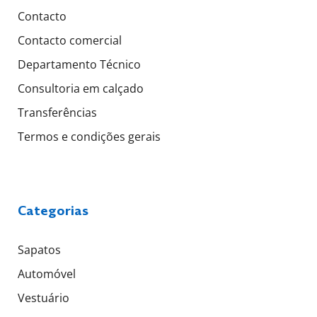
Contacto
Contacto comercial
Departamento Técnico
Consultoria em calçado
Transferências
Termos e condições gerais
Categorias
Sapatos
Automóvel
Vestuário