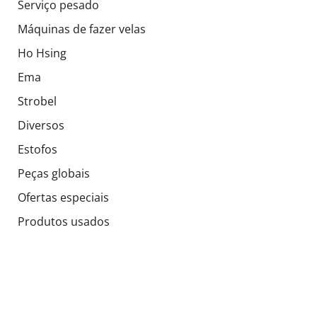
Serviço pesado
Máquinas de fazer velas
Ho Hsing
Ema
Strobel
Diversos
Estofos
Peças globais
Ofertas especiais
Produtos usados
Socials