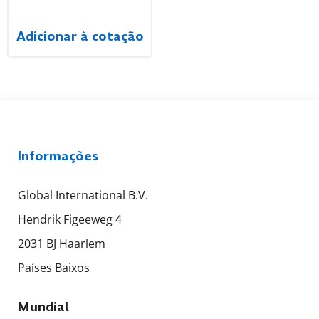
Adicionar à cotação
Informações
Global International B.V.
Hendrik Figeeweg 4
2031 BJ Haarlem
Países Baixos
Mundial