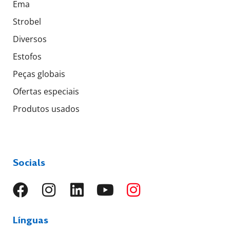
Ema
Strobel
Diversos
Estofos
Peças globais
Ofertas especiais
Produtos usados
Socials
Línguas