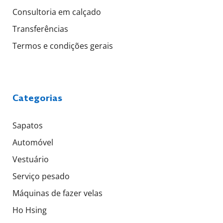
Consultoria em calçado
Transferências
Termos e condições gerais
Categorias
Sapatos
Automóvel
Vestuário
Serviço pesado
Máquinas de fazer velas
Ho Hsing