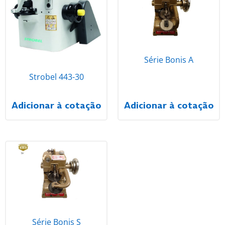
Série Bonis A
Strobel 443-30
Adicionar à cotação
Adicionar à cotação
Série Bonis S