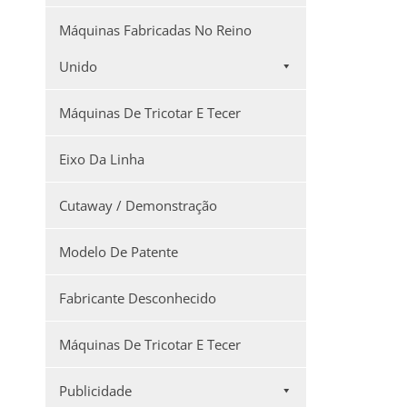
Máquinas Fabricadas No Reino
Unido
Máquinas De Tricotar E Tecer
Eixo Da Linha
Cutaway / Demonstração
Modelo De Patente
Fabricante Desconhecido
Máquinas De Tricotar E Tecer
Publicidade