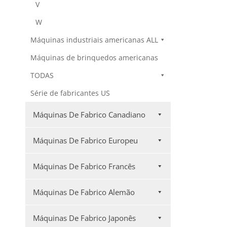
V
W
Máquinas industriais americanas ALL
Máquinas de brinquedos americanas
TODAS
Série de fabricantes US
Máquinas De Fabrico Canadiano
Máquinas De Fabrico Europeu
Máquinas De Fabrico Francês
Máquinas De Fabrico Alemão
Máquinas De Fabrico Japonês