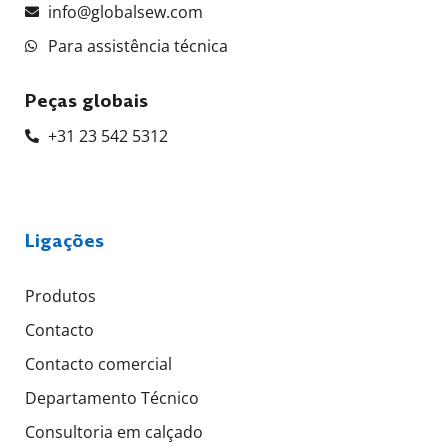
info@globalsew.com
Para assistência técnica
Peças globais
+31 23 542 5312
Ligações
Produtos
Contacto
Contacto comercial
Departamento Técnico
Consultoria em calçado