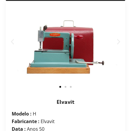
Elvavit
Modelo :
H
Fabricante :
Elvavit
Data :
Anos 50