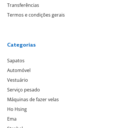
Transferências
Termos e condições gerais
Categorias
Sapatos
Automóvel
Vestuário
Serviço pesado
Máquinas de fazer velas
Ho Hsing
Ema