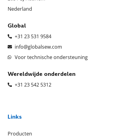
Nederland
Global
+31 23 531 9584
info@globalsew.com
Voor technische ondersteuning
Wereldwijde onderdelen
+31 23 542 5312
Links
Producten