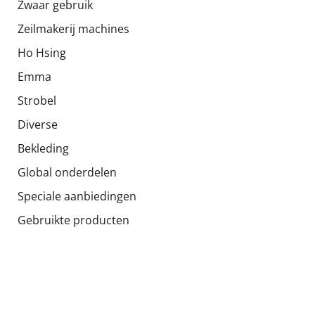
Zwaar gebruik
Zeilmakerij machines
Ho Hsing
Emma
Strobel
Diverse
Bekleding
Global onderdelen
Speciale aanbiedingen
Gebruikte producten
Socials