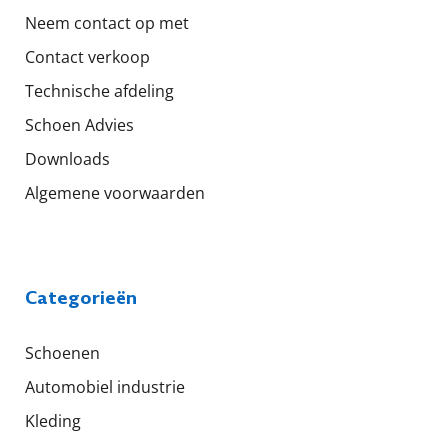
Neem contact op met
Contact verkoop
Technische afdeling
Schoen Advies
Downloads
Algemene voorwaarden
Categorieën
Schoenen
Automobiel industrie
Kleding