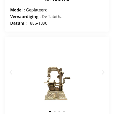
Model :
Geplateerd
Vervaardiging :
De Tabitha
Datum :
1886-1890