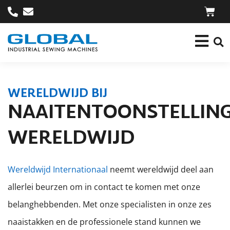
WERELDWIJD BIJ
NAAITENTOONSTELLIN
WERELDWIJD
Wereldwijd Internationaal
neemt wereldwijd deel aan
allerlei beurzen om in contact te komen met onze
belanghebbenden. Met onze specialisten in onze zes
naaistakken en de professionele stand kunnen we