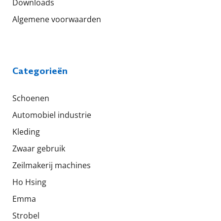
Downloads
Algemene voorwaarden
Categorieën
Schoenen
Automobiel industrie
Kleding
Zwaar gebruik
Zeilmakerij machines
Ho Hsing
Emma
Strobel