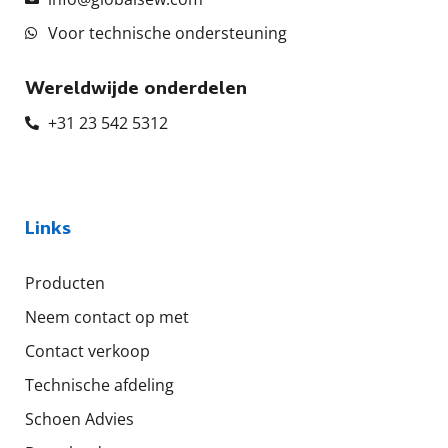
Voor technische ondersteuning
Wereldwijde onderdelen
+31 23 542 5312
Links
Producten
Neem contact op met
Contact verkoop
Technische afdeling
Schoen Advies