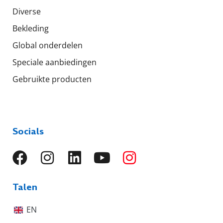
Diverse
Bekleding
Global onderdelen
Speciale aanbiedingen
Gebruikte producten
Socials
Talen
EN