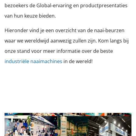
bezoekers de Global-ervaring en productpresentaties
van hun keuze bieden.
Hieronder vind je een overzicht van de naai-beurzen
waar we wereldwijd aanwezig zullen zijn. Kom langs bij
onze stand voor meer informatie over de beste
industriële naaimachines
in de wereld!