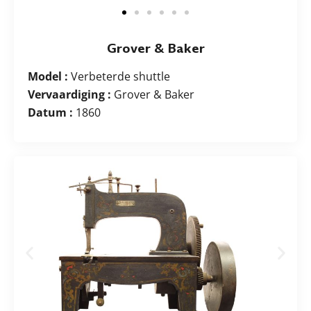
Grover & Baker
Model :
Verbeterde shuttle
Vervaardiging :
Grover & Baker
Datum :
1860