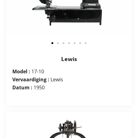
Lewis
Model :
17-10
Vervaardiging :
Lewis
Datum :
1950