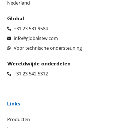
Nederland
Global
+31 23 531 9584
info@globalsew.com
Voor technische ondersteuning
Wereldwijde onderdelen
+31 23 542 5312
Links
Producten