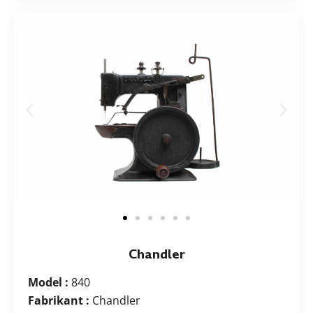
Chandler
Model :
840
Fabrikant :
Chandler