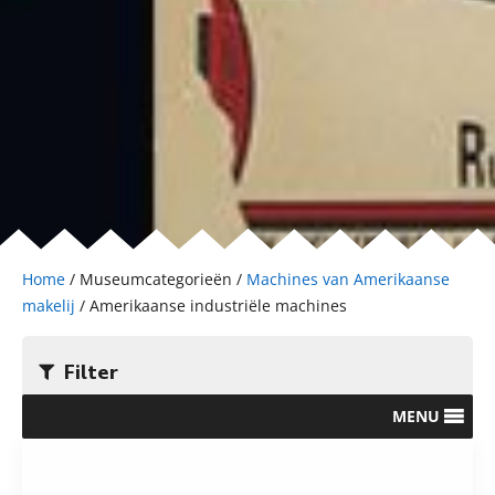
Home
/ Museumcategorieën /
Machines van Amerikaanse
makelij
/ Amerikaanse industriële machines
Filter
MENU