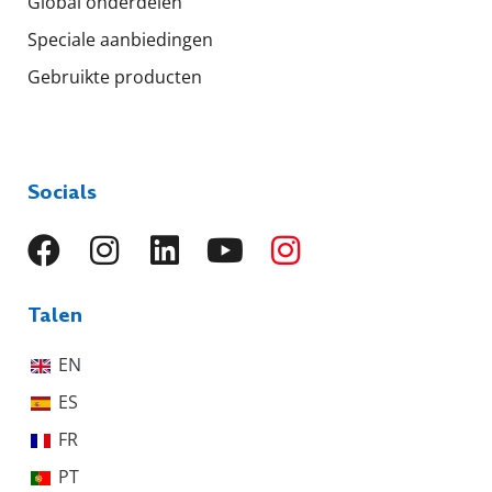
Global onderdelen
Speciale aanbiedingen
Gebruikte producten
Socials
Talen
EN
ES
FR
PT