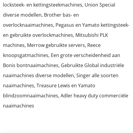
locksteek- en kettingsteekmachines, Union Special
diverse modellen, Brother bas- en
overlocknaaimachines, Pegasus en Yamato kettingsteek-
en gebruikte overlockmachines, Mitsubishi PLK
machines, Merrow gebruikte servers, Reece
knoopsgatmachines, Een grote verscheidenheid aan
Bonis bontnaaimachines, Gebruikte Global industriële
naaimachines diverse modellen, Singer alle soorten
naaimachines, Treasure Lewis en Yamato
blindzoomnaaimachines, Adler heavy duty commerciële
naaimachines