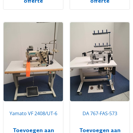
offerte
offerte
Yamato VF 2408/UT-6
DA 767-FAS-573
Toevoegen aan
Toevoegen aan