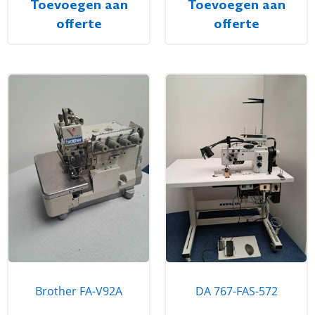
Toevoegen aan
Toevoegen aan
offerte
offerte
Brother FA-V92A
DA 767-FAS-572