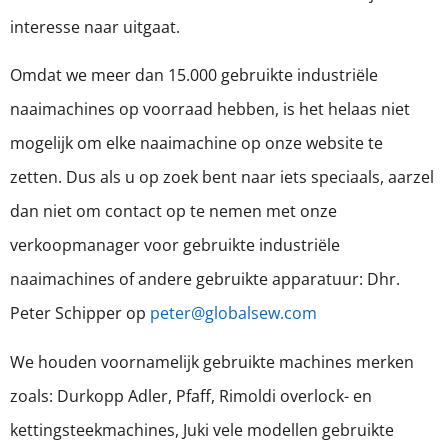
interesse naar uitgaat.
Omdat we meer dan 15.000 gebruikte industriële
naaimachines op voorraad hebben, is het helaas niet
mogelijk om elke naaimachine op onze website te
zetten. Dus als u op zoek bent naar iets speciaals, aarzel
dan niet om contact op te nemen met onze
verkoopmanager voor gebruikte industriële
naaimachines of andere gebruikte apparatuur: Dhr.
Peter Schipper op
peter@globalsew.com
We houden voornamelijk gebruikte machines merken
zoals: Durkopp Adler, Pfaff, Rimoldi overlock- en
kettingsteekmachines, Juki vele modellen gebruikte