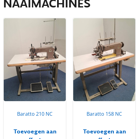
NAAIMACHINES
Baratto 210 NC
Baratto 158 NC
Toevoegen aan
Toevoegen aan