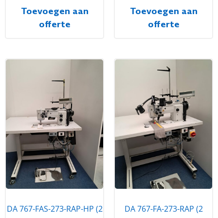
Toevoegen aan
Toevoegen aan
offerte
offerte
DA 767-FAS-273-RAP-HP (2
DA 767-FA-273-RAP (2