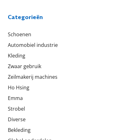
Categorieën
Schoenen
Automobiel industrie
Kleding
Zwaar gebruik
Zeilmakerij machines
Ho Hsing
Emma
Strobel
Diverse
Bekleding