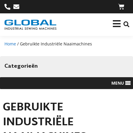
Home
/ Gebruikte Industriële Naaimachines
Categorieën
MENU
GEBRUIKTE
INDUSTRIËLE