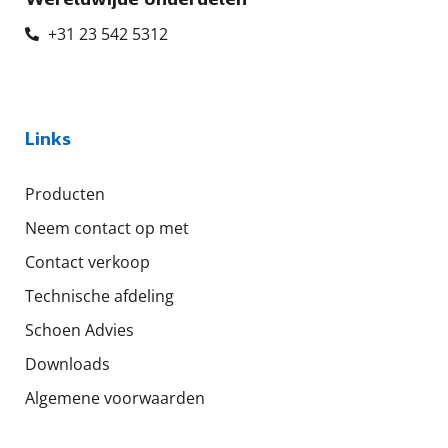
+31 23 542 5312
Links
Producten
Neem contact op met
Contact verkoop
Technische afdeling
Schoen Advies
Downloads
Algemene voorwaarden