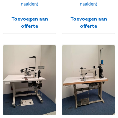
naalden)
naalden)
Toevoegen aan
Toevoegen aan
offerte
offerte