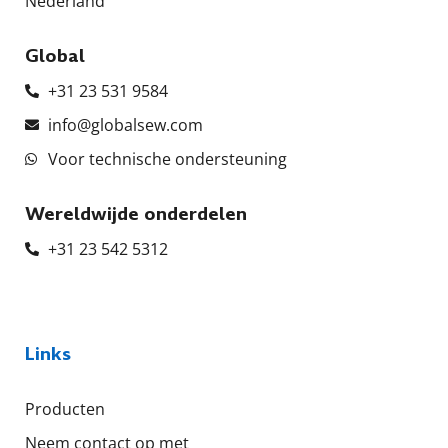
Nederland
Global
+31 23 531 9584
info@globalsew.com
Voor technische ondersteuning
Wereldwijde onderdelen
+31 23 542 5312
Links
Producten
Neem contact op met