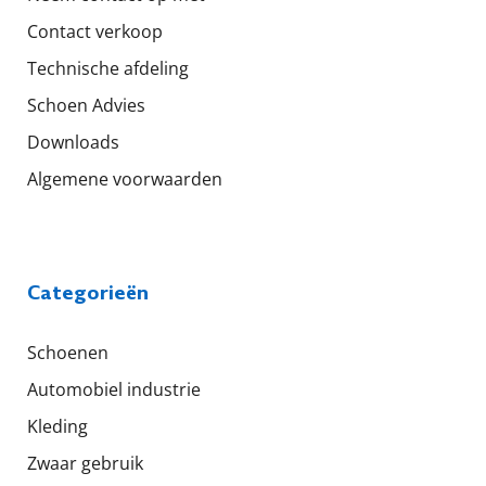
Contact verkoop
Technische afdeling
Schoen Advies
Downloads
Algemene voorwaarden
Categorieën
Schoenen
Automobiel industrie
Kleding
Zwaar gebruik