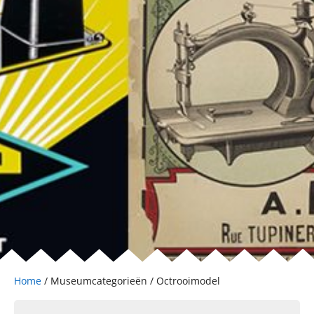
Home
/ Museumcategorieën / Octrooimodel