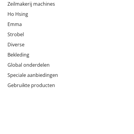
Zeilmakerij machines
Ho Hsing
Emma
Strobel
Diverse
Bekleding
Global onderdelen
Speciale aanbiedingen
Gebruikte producten
Socials