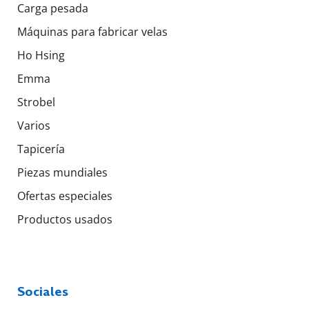
Carga pesada
Máquinas para fabricar velas
Ho Hsing
Emma
Strobel
Varios
Tapicería
Piezas mundiales
Ofertas especiales
Productos usados
Sociales