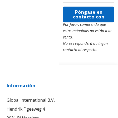
Póngase en
contacto con
Por favor, comprenda que
estas máquinas no están a la
venta.
No se responderá a ningún
contacto al respecto.
Información
Global International B.V.
Hendrik Figeeweg 4