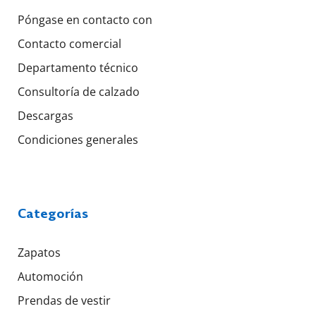
Póngase en contacto con
Contacto comercial
Departamento técnico
Consultoría de calzado
Descargas
Condiciones generales
Categorías
Zapatos
Automoción
Prendas de vestir