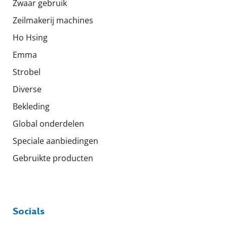
Zwaar gebruik
Zeilmakerij machines
Ho Hsing
Emma
Strobel
Diverse
Bekleding
Global onderdelen
Speciale aanbiedingen
Gebruikte producten
Socials