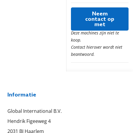
Neem
contact op
met
Deze machines zijn niet te
koop.
Contact hierover wordt niet
beantwoord.
Informatie
Global International B.V.
Hendrik Figeeweg 4
2031 BJ Haarlem