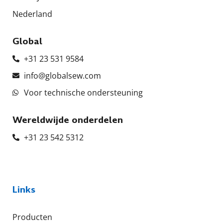
Nederland
Global
+31 23 531 9584
info@globalsew.com
Voor technische ondersteuning
Wereldwijde onderdelen
+31 23 542 5312
Links
Producten