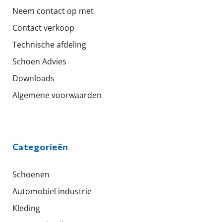
Neem contact op met
Contact verkoop
Technische afdeling
Schoen Advies
Downloads
Algemene voorwaarden
Categorieën
Schoenen
Automobiel industrie
Kleding