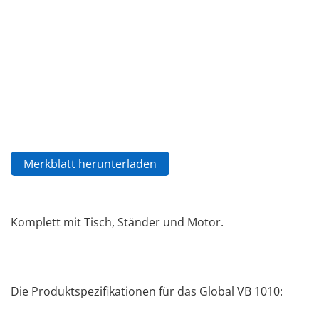
Merkblatt herunterladen
Komplett mit Tisch, Ständer und Motor.
Die Produktspezifikationen für das Global VB 1010: