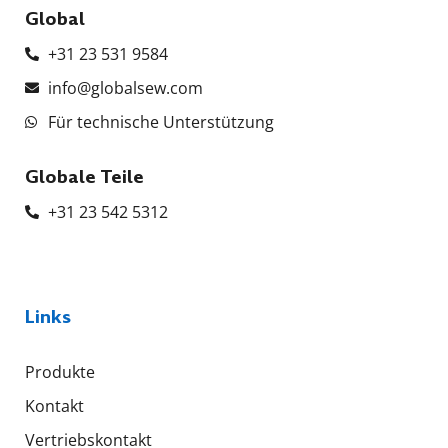
Global
+31 23 531 9584
info@globalsew.com
Für technische Unterstützung
Globale Teile
+31 23 542 5312
Links
Produkte
Kontakt
Vertriebskontakt