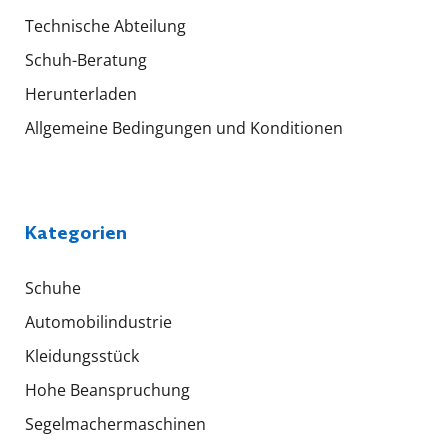
Technische Abteilung
Schuh-Beratung
Herunterladen
Allgemeine Bedingungen und Konditionen
Kategorien
Schuhe
Automobilindustrie
Kleidungsstück
Hohe Beanspruchung
Segelmachermaschinen