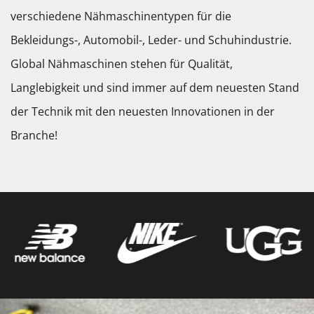
verschiedene Nähmaschinentypen für die
Bekleidungs-, Automobil-, Leder- und Schuhindustrie.
Global Nähmaschinen stehen für Qualität,
Langlebigkeit und sind immer auf dem neuesten Stand
der Technik mit den neuesten Innovationen in der
Branche!