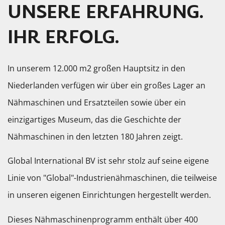
UNSERE ERFAHRUNG.
IHR ERFOLG.
In unserem 12.000 m2 großen Hauptsitz in den
Niederlanden verfügen wir über ein großes Lager an
Nähmaschinen und Ersatzteilen sowie über ein
einzigartiges Museum, das die Geschichte der
Nähmaschinen in den letzten 180 Jahren zeigt.
Global International BV ist sehr stolz auf seine eigene
Linie von "Global"-Industrienähmaschinen, die teilweise
in unseren eigenen Einrichtungen hergestellt werden.
Dieses Nähmaschinenprogramm enthält über 400