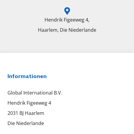
Hendrik Figeeweg 4,
Haarlem, Die Niederlande
Informationen
Global International B.V.
Hendrik Figeeweg 4
2031 BJ Haarlem
Die Niederlande