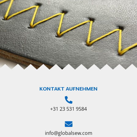
KONTAKT AUFNEHMEN
+31 23 531 9584
info@globalsew.com