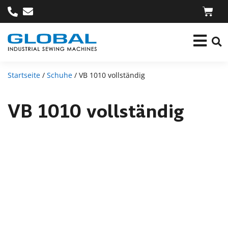
Startseite
/
Schuhe
/ VB 1010 vollständig
VB 1010 vollständig