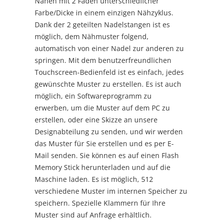
Nähen mit 2 Fäden unterschiedlicher
Farbe/Dicke in einem einzigen Nähzyklus.
Dank der 2 geteilten Nadelstangen ist es
möglich, dem Nähmuster folgend,
automatisch von einer Nadel zur anderen zu
springen. Mit dem benutzerfreundlichen
Touchscreen-Bedienfeld ist es einfach, jedes
gewünschte Muster zu erstellen. Es ist auch
möglich, ein Softwareprogramm zu
erwerben, um die Muster auf dem PC zu
erstellen, oder eine Skizze an unsere
Designabteilung zu senden, und wir werden
das Muster für Sie erstellen und es per E-
Mail senden. Sie können es auf einen Flash
Memory Stick herunterladen und auf die
Maschine laden. Es ist möglich, 512
verschiedene Muster im internen Speicher zu
speichern. Spezielle Klammern für Ihre
Muster sind auf Anfrage erhältlich.