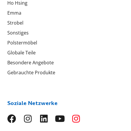
Ho Hsing
Emma
Strobel
Sonstiges
Polstermöbel
Globale Teile
Besondere Angebote
Gebrauchte Produkte
Soziale Netzwerke