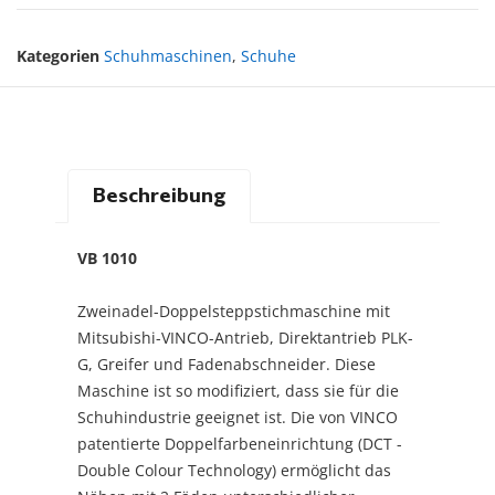
Kategorien
Schuhmaschinen
,
Schuhe
Beschreibung
VB 1010
Zweinadel-Doppelsteppstichmaschine mit
Mitsubishi-VINCO-Antrieb, Direktantrieb PLK-
G, Greifer und Fadenabschneider. Diese
Maschine ist so modifiziert, dass sie für die
Schuhindustrie geeignet ist. Die von VINCO
patentierte Doppelfarbeneinrichtung (DCT -
Double Colour Technology) ermöglicht das