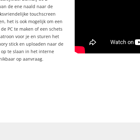
van de ene naald naar de
ksvriendelijke touchscreen
n, het is ook mogelijk om een
de PC te maken of een schets
atroon voor je en sturen het
ory stick en uploaden naar de
op te slaan in het interne
hikbaar op aanvraag.