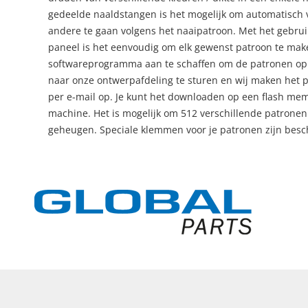
gedeelde naaldstangen is het mogelijk om automatisch 
andere te gaan volgens het naaipatroon. Met het gebrui
paneel is het eenvoudig om elk gewenst patroon te make
softwareprogramma aan te schaffen om de patronen op 
naar onze ontwerpafdeling te sturen en wij maken het p
per e-mail op. Je kunt het downloaden op een flash mem
machine. Het is mogelijk om 512 verschillende patronen 
geheugen. Speciale klemmen voor je patronen zijn besc