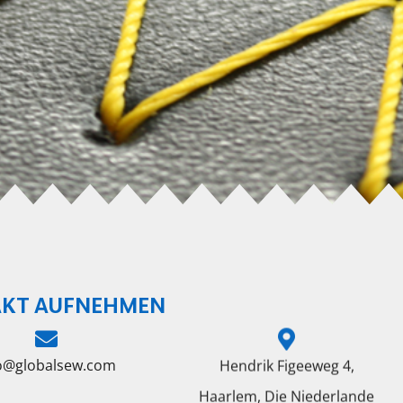
KT AUFNEHMEN
fo@globalsew.com
Hendrik Figeeweg 4,
Haarlem, Die Niederlande