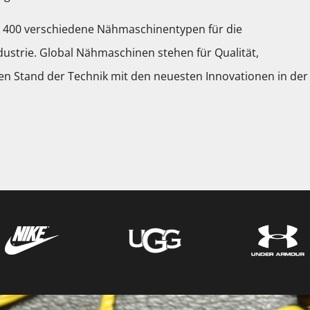
400 verschiedene Nähmaschinentypen für die
dustrie. Global Nähmaschinen stehen für Qualität,
en Stand der Technik mit den neuesten Innovationen in der