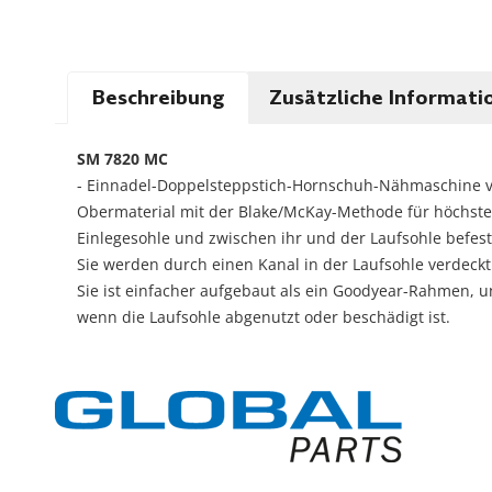
Beschreibung
Zusätzliche Informati
SM 7820 MC
- Einnadel-Doppelsteppstich-Hornschuh-Nähmaschine v
Obermaterial mit der Blake/McKay-Methode für höchsten 
Einlegesohle und zwischen ihr und der Laufsohle befest
Sie werden durch einen Kanal in der Laufsohle verdeckt
Sie ist einfacher aufgebaut als ein Goodyear-Rahmen, 
wenn die Laufsohle abgenutzt oder beschädigt ist.