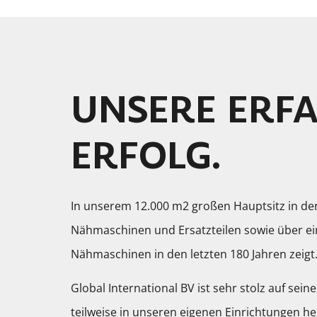
UNSERE ERFA
ERFOLG.
In unserem 12.000 m2 großen Hauptsitz in de
Nähmaschinen und Ersatzteilen sowie über ei
Nähmaschinen in den letzten 180 Jahren zeigt
Global International BV ist sehr stolz auf sei
teilweise in unseren eigenen Einrichtungen he