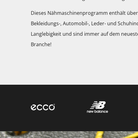
Dieses Nähmaschinenprogramm enthält über 
Bekleidungs-, Automobil-, Leder- und Schuhin
Langlebigkeit und sind immer auf dem neuest
Branche!