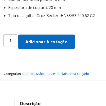
Espessura de costura: 20 mm
Tipo de agulha: Groz-Beckert HN83/53.240.62 G2
Adicionar à cotação
Categorias
Sapatos
,
Máquinas especiais para calçado
Descrição