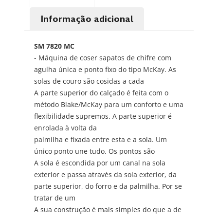
Informação adicional
SM 7820 MC
- Máquina de coser sapatos de chifre com
agulha única e ponto fixo do tipo McKay. As
solas de couro são cosidas a cada
A parte superior do calçado é feita com o
método Blake/McKay para um conforto e uma
flexibilidade supremos. A parte superior é
enrolada à volta da
palmilha e fixada entre esta e a sola. Um
único ponto une tudo. Os pontos são
A sola é escondida por um canal na sola
exterior e passa através da sola exterior, da
parte superior, do forro e da palmilha. Por se
tratar de um
A sua construção é mais simples do que a de