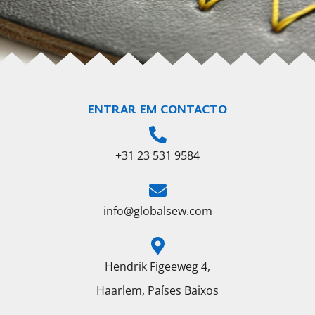
ENTRAR EM CONTACTO
+31 23 531 9584
info@globalsew.com
Hendrik Figeeweg 4,
Haarlem, Países Baixos