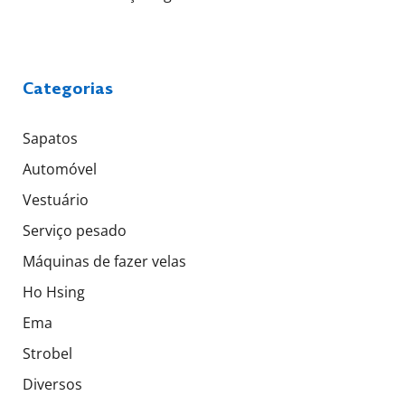
Categorias
Sapatos
Automóvel
Vestuário
Serviço pesado
Máquinas de fazer velas
Ho Hsing
Ema
Strobel
Diversos