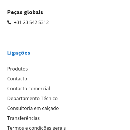
Peças globais
+31 23 542 5312
Ligações
Produtos
Contacto
Contacto comercial
Departamento Técnico
Consultoria em calçado
Transferências
Termos e condições gerais