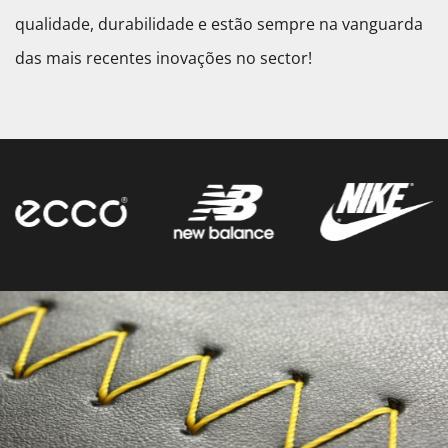
qualidade, durabilidade e estão sempre na vanguarda
das mais recentes inovações no sector!