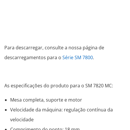
Para descarregar, consulte a nossa página de
descarregamentos para o
Série SM 7800
.
As especificações do produto para o SM 7820 MC:
Mesa completa, suporte e motor
Velocidade da máquina: regulação contínua da
velocidade
Comprimento do ponto: 18 mm