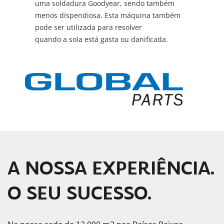
uma soldadura Goodyear, sendo também
menos dispendiosa. Esta máquina também
pode ser utilizada para resolver
quando a sola está gasta ou danificada.
A NOSSA EXPERIÊNCIA.
O SEU SUCESSO.