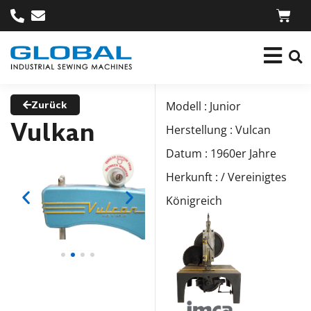
Zurück
Modell : Junior
Vulkan
Herstellung : Vulcan
Datum : 1960er Jahre
Herkunft : / Vereinigtes
Königreich