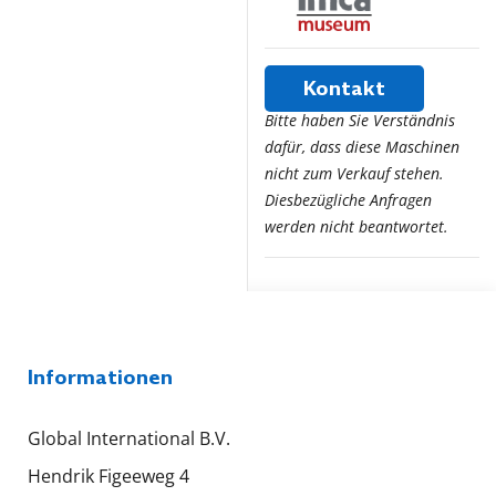
Kontakt
Bitte haben Sie Verständnis
dafür, dass diese Maschinen
nicht zum Verkauf stehen.
Diesbezügliche Anfragen
werden nicht beantwortet.
Informationen
Global International B.V.
Hendrik Figeeweg 4