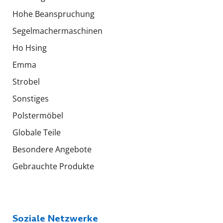
Hohe Beanspruchung
Segelmachermaschinen
Ho Hsing
Emma
Strobel
Sonstiges
Polstermöbel
Globale Teile
Besondere Angebote
Gebrauchte Produkte
Soziale Netzwerke