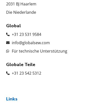
2031 BJ Haarlem
Die Niederlande
Global
+31 23 531 9584
info@globalsew.com
Für technische Unterstützung
Globale Teile
+31 23 542 5312
Links