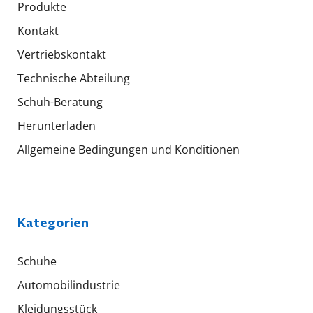
Produkte
Kontakt
Vertriebskontakt
Technische Abteilung
Schuh-Beratung
Herunterladen
Allgemeine Bedingungen und Konditionen
Kategorien
Schuhe
Automobilindustrie
Kleidungsstück