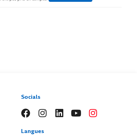
Socials
Langues