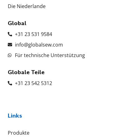
Die Niederlande
Global
+31 23 531 9584
info@globalsew.com
Für technische Unterstützung
Globale Teile
+31 23 542 5312
Links
Produkte