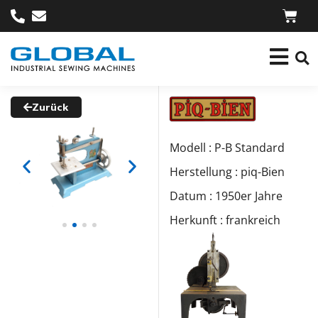
Zurück
Modell : P-B Standard
Herstellung : piq-Bien
Datum : 1950er Jahre
Herkunft : frankreich