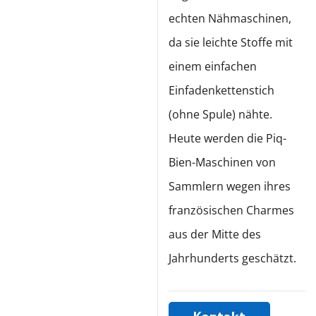
echten Nähmaschinen,
da sie leichte Stoffe mit
einem einfachen
Einfadenkettenstich
(ohne Spule) nähte.
Heute werden die Piq-
Bien-Maschinen von
Sammlern wegen ihres
französischen Charmes
aus der Mitte des
Jahrhunderts geschätzt.