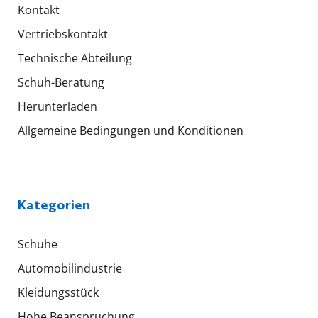
Kontakt
Vertriebskontakt
Technische Abteilung
Schuh-Beratung
Herunterladen
Allgemeine Bedingungen und Konditionen
Kategorien
Schuhe
Automobilindustrie
Kleidungsstück
Hohe Beanspruchung