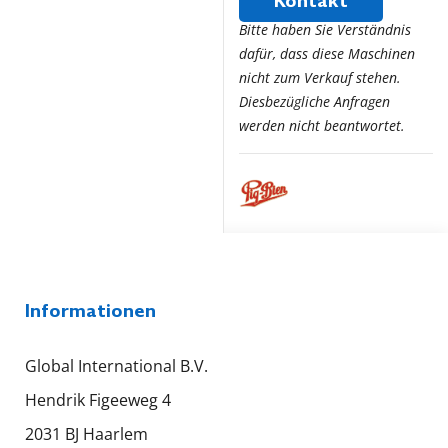
Kontakt
Bitte haben Sie Verständnis
dafür, dass diese Maschinen
nicht zum Verkauf stehen.
Diesbezügliche Anfragen
werden nicht beantwortet.
Informationen
Global International B.V.
Hendrik Figeeweg 4
2031 BJ Haarlem