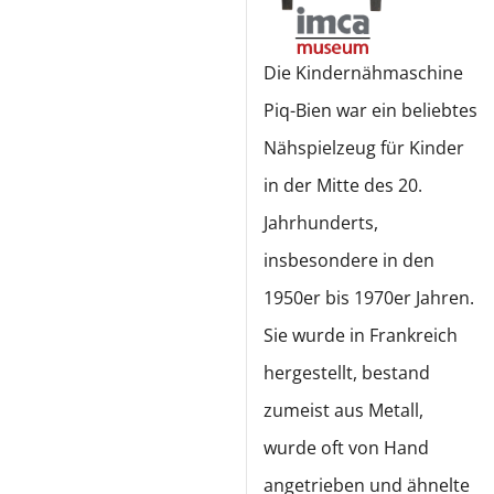
Die Kindernähmaschine
Piq-Bien war ein beliebtes
Nähspielzeug für Kinder
in der Mitte des 20.
Jahrhunderts,
insbesondere in den
1950er bis 1970er Jahren.
Sie wurde in Frankreich
hergestellt, bestand
zumeist aus Metall,
wurde oft von Hand
angetrieben und ähnelte