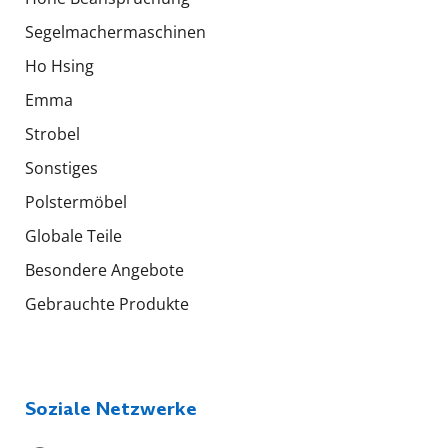
Segelmachermaschinen
Ho Hsing
Emma
Strobel
Sonstiges
Polstermöbel
Globale Teile
Besondere Angebote
Gebrauchte Produkte
Soziale Netzwerke