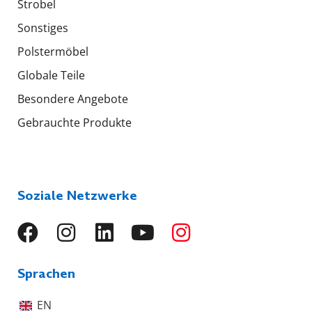
Strobel
Sonstiges
Polstermöbel
Globale Teile
Besondere Angebote
Gebrauchte Produkte
Soziale Netzwerke
Sprachen
EN