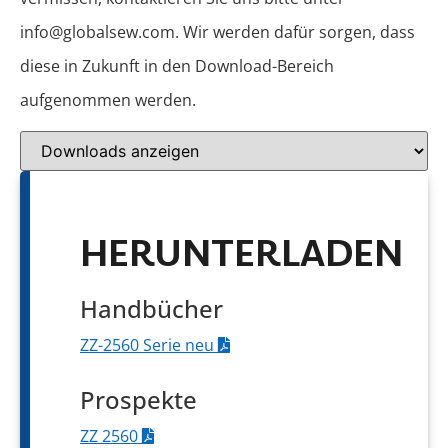
info@globalsew.com. Wir werden dafür sorgen, dass
diese in Zukunft in den Download-Bereich
aufgenommen werden.
HERUNTERLADEN
Handbücher
ZZ-2560 Serie neu
Prospekte
ZZ 2560