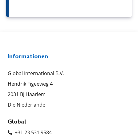
Informationen
Global International B.V.
Hendrik Figeeweg 4
2031 BJ Haarlem
Die Niederlande
Global
+31 23 531 9584