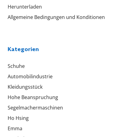
Herunterladen
Allgemeine Bedingungen und Konditionen
Kategorien
Schuhe
Automobilindustrie
Kleidungsstück
Hohe Beanspruchung
Segelmachermaschinen
Ho Hsing
Emma