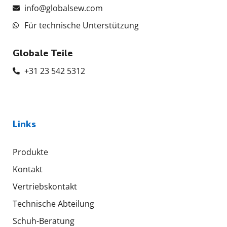
info@globalsew.com
Für technische Unterstützung
Globale Teile
+31 23 542 5312
Links
Produkte
Kontakt
Vertriebskontakt
Technische Abteilung
Schuh-Beratung