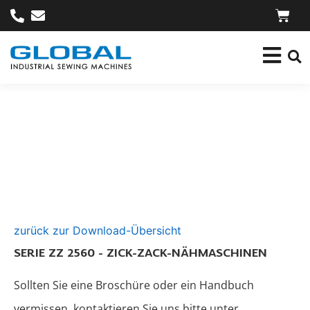
zurück zur Download-Übersicht
SERIE ZZ 2560 - ZICK-ZACK-NÄHMASCHINEN
Sollten Sie eine Broschüre oder ein Handbuch
vermissen, kontaktieren Sie uns bitte unter