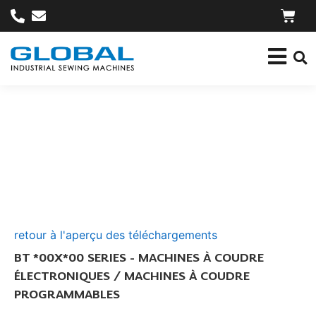
retour à l'aperçu des téléchargements
BT *00X*00 SERIES - MACHINES À COUDRE
ÉLECTRONIQUES / MACHINES À COUDRE
PROGRAMMABLES