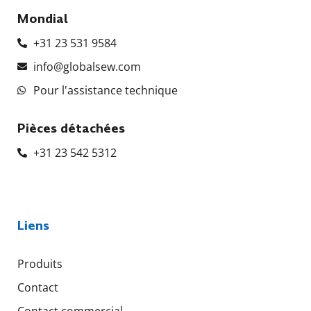
Mondial
+31 23 531 9584
info@globalsew.com
Pour l'assistance technique
Pièces détachées
+31 23 542 5312
Liens
Produits
Contact
Contact commercial