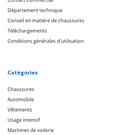
Département technique
Conseil en matière de chaussures
Téléchargements
Conditions générales d'utilisation
Catégories
Chaussures
Automobile
Vêtements
Usage intensif
Machines de voilerie