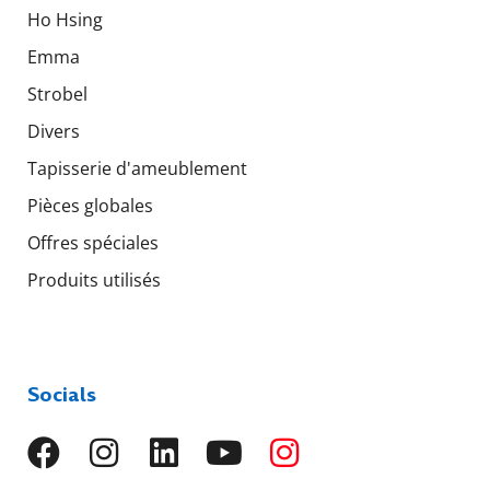
Ho Hsing
Emma
Strobel
Divers
Tapisserie d'ameublement
Pièces globales
Offres spéciales
Produits utilisés
Socials