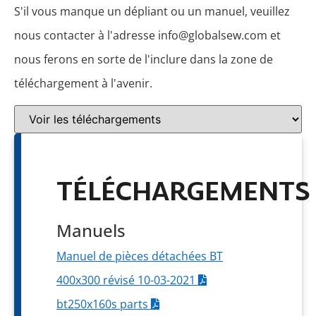
S'il vous manque un dépliant ou un manuel, veuillez
nous contacter à l'adresse info@globalsew.com et
nous ferons en sorte de l'inclure dans la zone de
téléchargement à l'avenir.
TÉLÉCHARGEMENTS
Manuels
Manuel de pièces détachées BT
400x300 révisé 10-03-2021
bt250x160s parts