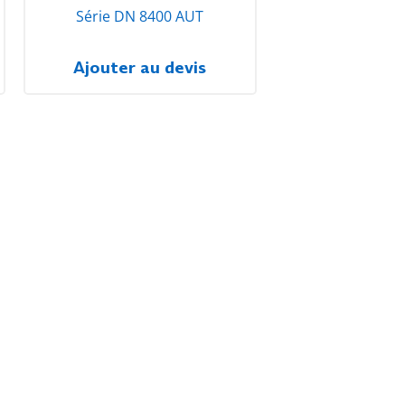
Série DN 8400 AUT
Ajouter au devis