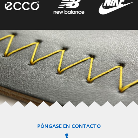
PÓNGASE EN CONTACTO