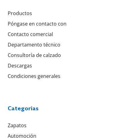
Productos
Póngase en contacto con
Contacto comercial
Departamento técnico
Consultoría de calzado
Descargas
Condiciones generales
Categorías
Zapatos
Automoción