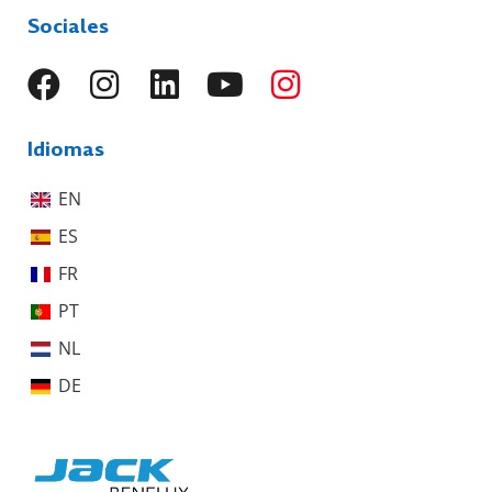
Sociales
Idiomas
EN
ES
FR
PT
NL
DE