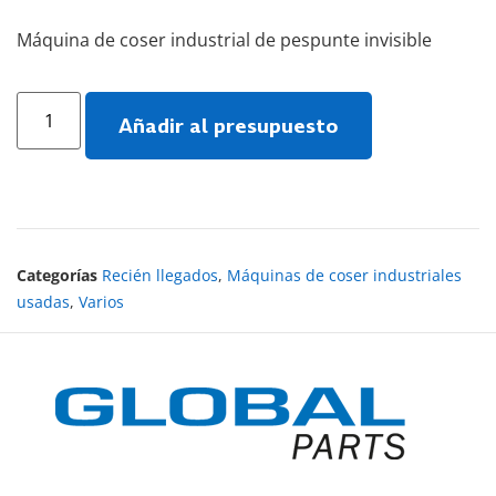
Máquina de coser industrial de pespunte invisible
Añadir al presupuesto
Categorías
Recién llegados
,
Máquinas de coser industriales
usadas
,
Varios