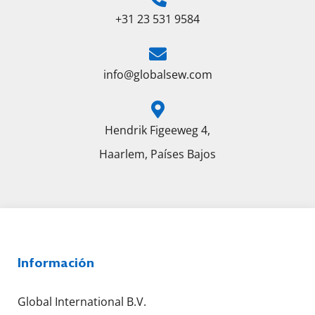
+31 23 531 9584
info@globalsew.com
Hendrik Figeeweg 4,
Haarlem, Países Bajos
Información
Global International B.V.