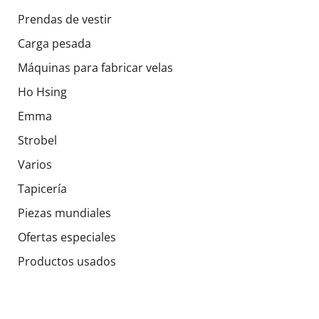
Prendas de vestir
Carga pesada
Máquinas para fabricar velas
Ho Hsing
Emma
Strobel
Varios
Tapicería
Piezas mundiales
Ofertas especiales
Productos usados