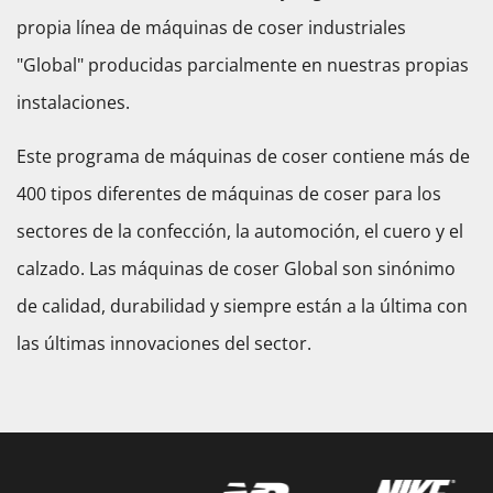
propia línea de máquinas de coser industriales
"Global" producidas parcialmente en nuestras propias
instalaciones.
Este programa de máquinas de coser contiene más de
400 tipos diferentes de máquinas de coser para los
sectores de la confección, la automoción, el cuero y el
calzado. Las máquinas de coser Global son sinónimo
de calidad, durabilidad y siempre están a la última con
las últimas innovaciones del sector.