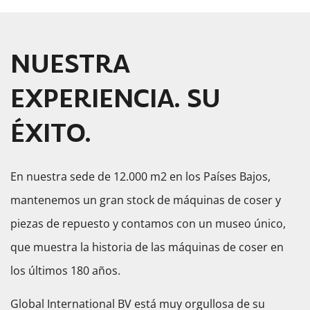
NUESTRA
EXPERIENCIA. SU
ÉXITO.
En nuestra sede de 12.000 m2 en los Países Bajos,
mantenemos un gran stock de máquinas de coser y
piezas de repuesto y contamos con un museo único,
que muestra la historia de las máquinas de coser en
los últimos 180 años.
Global International BV está muy orgullosa de su