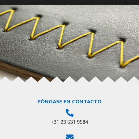
PÓNGASE EN CONTACTO
+31 23 531 9584