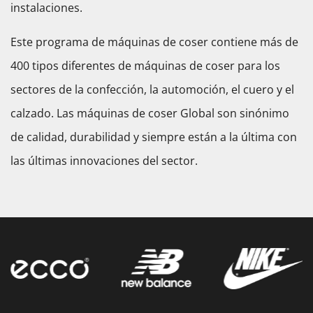
instalaciones.
Este programa de máquinas de coser contiene más de
400 tipos diferentes de máquinas de coser para los
sectores de la confección, la automoción, el cuero y el
calzado. Las máquinas de coser Global son sinónimo
de calidad, durabilidad y siempre están a la última con
las últimas innovaciones del sector.