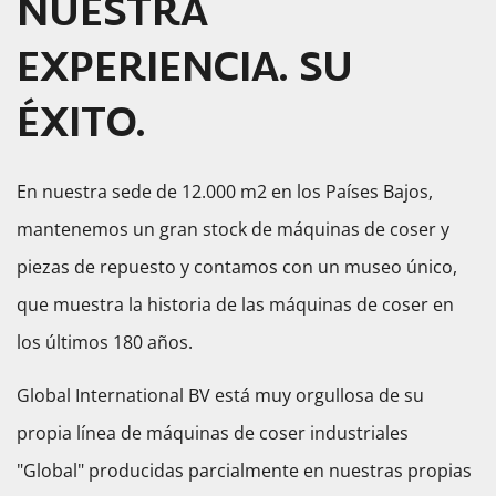
NUESTRA
EXPERIENCIA. SU
ÉXITO.
En nuestra sede de 12.000 m2 en los Países Bajos,
mantenemos un gran stock de máquinas de coser y
piezas de repuesto y contamos con un museo único,
que muestra la historia de las máquinas de coser en
los últimos 180 años.
Global International BV está muy orgullosa de su
propia línea de máquinas de coser industriales
"Global" producidas parcialmente en nuestras propias