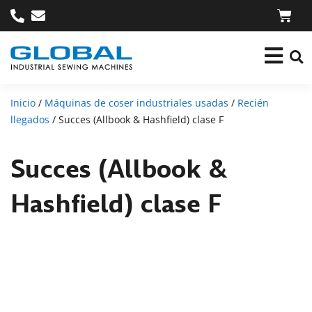
Inicio
/
Máquinas de coser industriales usadas
/
Recién
llegados
/ Succes (Allbook & Hashfield) clase F
Succes (Allbook &
Hashfield) clase F