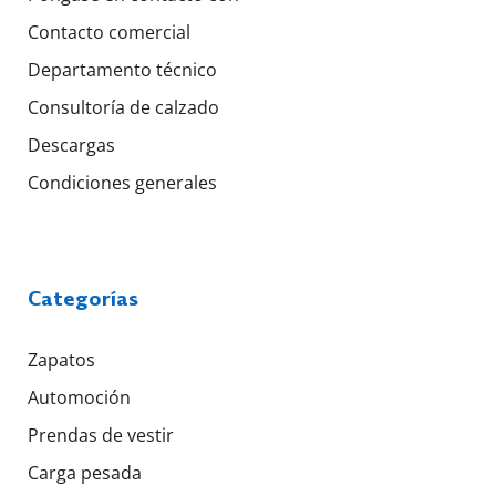
Contacto comercial
Departamento técnico
Consultoría de calzado
Descargas
Condiciones generales
Categorías
Zapatos
Automoción
Prendas de vestir
Carga pesada