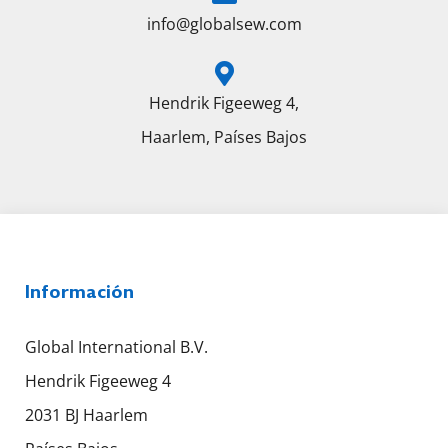
info@globalsew.com
Hendrik Figeeweg 4,
Haarlem, Países Bajos
Información
Global International B.V.
Hendrik Figeeweg 4
2031 BJ Haarlem