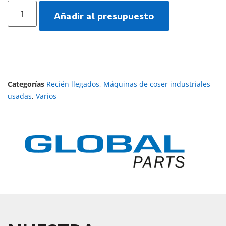
Añadir al presupuesto
Categorías
Recién llegados
,
Máquinas de coser industriales
usadas
,
Varios