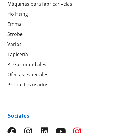
Máquinas para fabricar velas
Ho Hsing
Emma
Strobel
Varios
Tapicería
Piezas mundiales
Ofertas especiales
Productos usados
Sociales