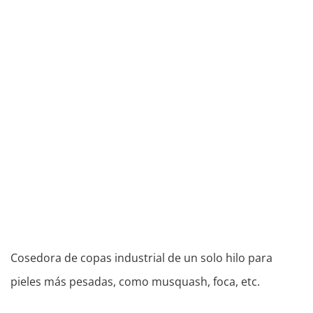
Cosedora de copas industrial de un solo hilo para
pieles más pesadas, como musquash, foca, etc.