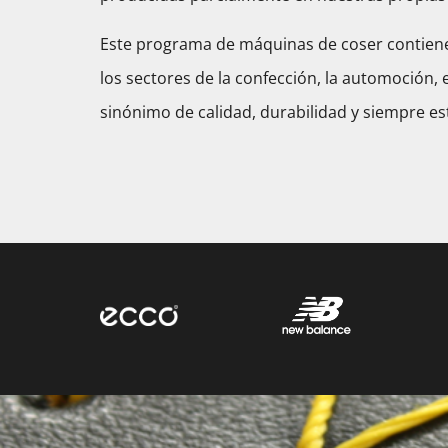
Este programa de máquinas de coser contiene
los sectores de la confección, la automoción, 
sinónimo de calidad, durabilidad y siempre est