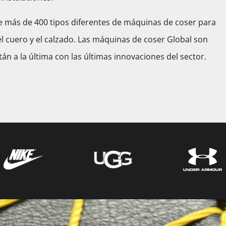
 más de 400 tipos diferentes de máquinas de coser para
el cuero y el calzado. Las máquinas de coser Global son
án a la última con las últimas innovaciones del sector.