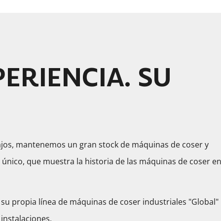
ERIENCIA. SU
Bajos, mantenemos un gran stock de máquinas de coser y
nico, que muestra la historia de las máquinas de coser e
 su propia línea de máquinas de coser industriales "Global"
instalaciones.