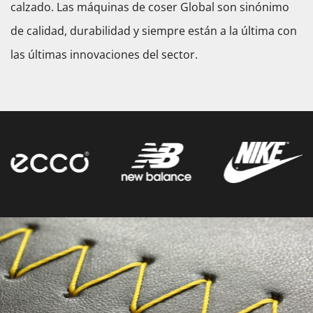
calzado. Las máquinas de coser Global son sinónimo
de calidad, durabilidad y siempre están a la última con
las últimas innovaciones del sector.