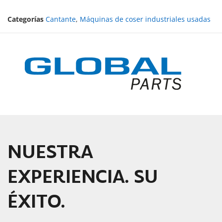
Categorías
Cantante
,
Máquinas de coser industriales usadas
NUESTRA
EXPERIENCIA. SU
ÉXITO.