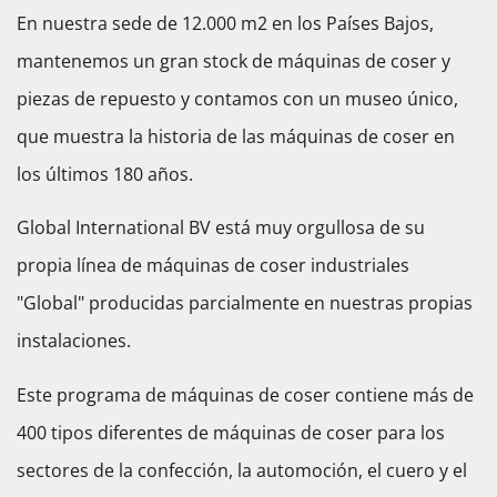
En nuestra sede de 12.000 m2 en los Países Bajos,
mantenemos un gran stock de máquinas de coser y
piezas de repuesto y contamos con un museo único,
que muestra la historia de las máquinas de coser en
los últimos 180 años.
Global International BV está muy orgullosa de su
propia línea de máquinas de coser industriales
"Global" producidas parcialmente en nuestras propias
instalaciones.
Este programa de máquinas de coser contiene más de
400 tipos diferentes de máquinas de coser para los
sectores de la confección, la automoción, el cuero y el