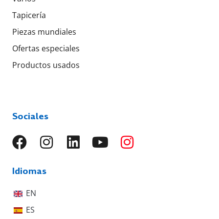
Tapicería
Piezas mundiales
Ofertas especiales
Productos usados
Sociales
Idiomas
EN
ES