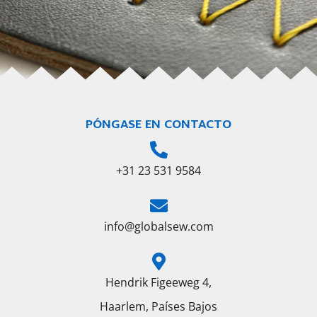
PÓNGASE EN CONTACTO
+31 23 531 9584
info@globalsew.com
Hendrik Figeeweg 4,
Haarlem, Países Bajos