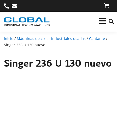
Inicio
/
Máquinas de coser industriales usadas
/
Cantante
/
Singer 236 U 130 nuevo
Singer 236 U 130 nuevo