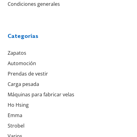
Condiciones generales
Categorías
Zapatos
Automoción
Prendas de vestir
Carga pesada
Máquinas para fabricar velas
Ho Hsing
Emma
Strobel
Varios