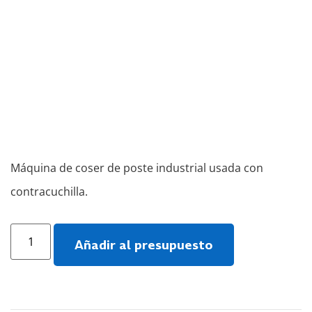
Máquina de coser de poste industrial usada con
contracuchilla.
Añadir al presupuesto