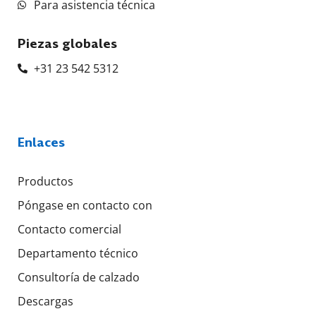
Para asistencia técnica
Piezas globales
+31 23 542 5312
Enlaces
Productos
Póngase en contacto con
Contacto comercial
Departamento técnico
Consultoría de calzado
Descargas