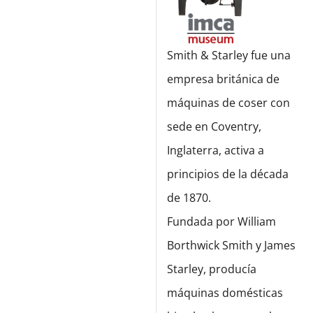
Smith & Starley fue una
empresa británica de
máquinas de coser con
sede en Coventry,
Inglaterra, activa a
principios de la década
de 1870.
Fundada por William
Borthwick Smith y James
Starley, producía
máquinas domésticas