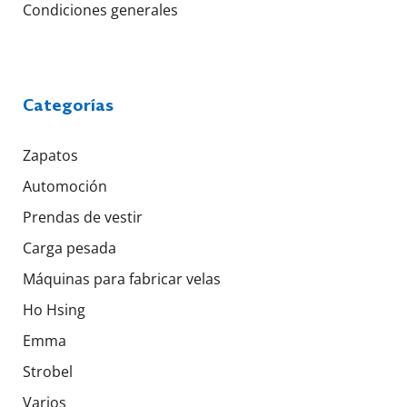
Condiciones generales
Categorías
Zapatos
Automoción
Prendas de vestir
Carga pesada
Máquinas para fabricar velas
Ho Hsing
Emma
Strobel
Varios