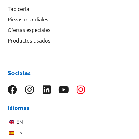
Tapicería
Piezas mundiales
Ofertas especiales
Productos usados
Sociales
Idiomas
EN
ES