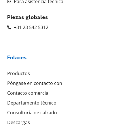
Para asistencia técnica
Piezas globales
+31 23 542 5312
Enlaces
Productos
Póngase en contacto con
Contacto comercial
Departamento técnico
Consultoría de calzado
Descargas