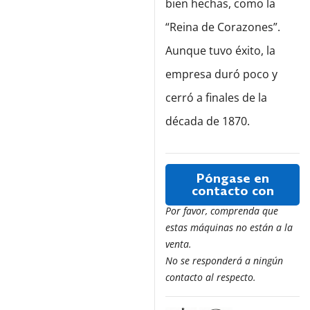
bien hechas, como la
“Reina de Corazones”.
Aunque tuvo éxito, la
empresa duró poco y
cerró a finales de la
década de 1870.
Póngase en
contacto con
Por favor, comprenda que
estas máquinas no están a la
venta.
No se responderá a ningún
contacto al respecto.