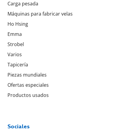
Carga pesada
Máquinas para fabricar velas
Ho Hsing
Emma
Strobel
Varios
Tapicería
Piezas mundiales
Ofertas especiales
Productos usados
Sociales