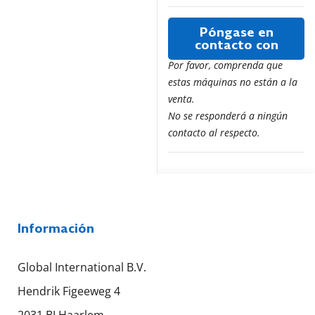
Póngase en
contacto con
Por favor, comprenda que
estas máquinas no están a la
venta.
No se responderá a ningún
contacto al respecto.
Información
Global International B.V.
Hendrik Figeeweg 4