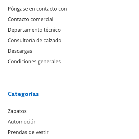
Póngase en contacto con
Contacto comercial
Departamento técnico
Consultoría de calzado
Descargas
Condiciones generales
Categorías
Zapatos
Automoción
Prendas de vestir