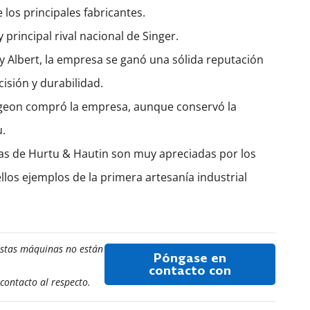
los principales fabricantes.
principal rival nacional de Singer.
 Albert, la empresa se ganó una sólida reputación
isión y durabilidad.
iligeon compró la empresa, aunque conservó la
.
as de Hurtu & Hautin son muy apreciadas por los
llos ejemplos de la primera artesanía industrial
estas máquinas no están
Póngase en
contacto con
contacto al respecto.