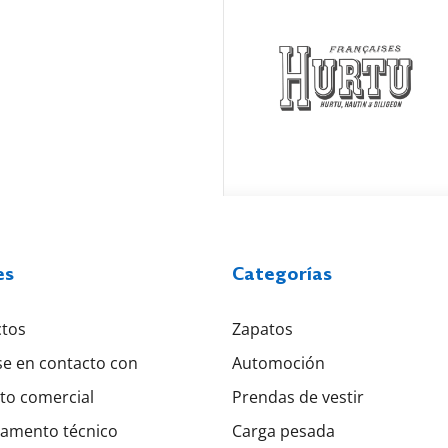
es
Categorías
tos
Zapatos
e en contacto con
Automoción
to comercial
Prendas de vestir
amento técnico
Carga pesada